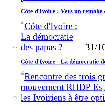
Côte d'Ivoire : Vers un remake d
31/1
Côte d'Ivoire : La démocratie d