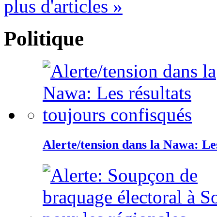
plus d'articles »
Politique
Alerte/tension dans la Nawa: Les