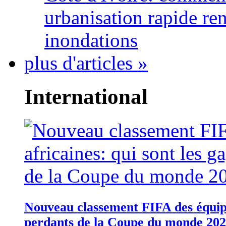
urbanisation rapide re
inondations
plus d'articles »
International
Nouveau classement FIFA des équipes
perdants de la Coupe du monde 20