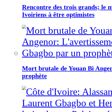
Rencontre des trois grands; le
Ivoiriens à être optimistes
Mort brutale de Youan Bi Ange
prophète