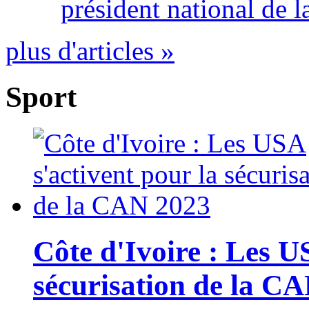
président national de l
plus d'articles »
Sport
Côte d'Ivoire : Les U
sécurisation de la C