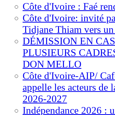
Côte d'Ivoire : Faé ren
Côte d'Ivoire: invité p
Tidjane Thiam vers un 
DÉMISSION EN CAS
PLUSIEURS CADRE
DON MELLO
Côte d'Ivoire-AIP/ Ca
appelle les acteurs de 
2026-2027
Indépendance 2026 : u