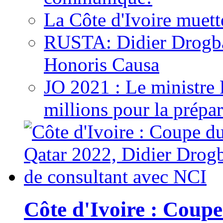
La Côte d'Ivoire muett
RUSTA: Didier Drogb
Honoris Causa
JO 2021 : Le ministre
millions pour la prépar
Côte d'Ivoire : Cou