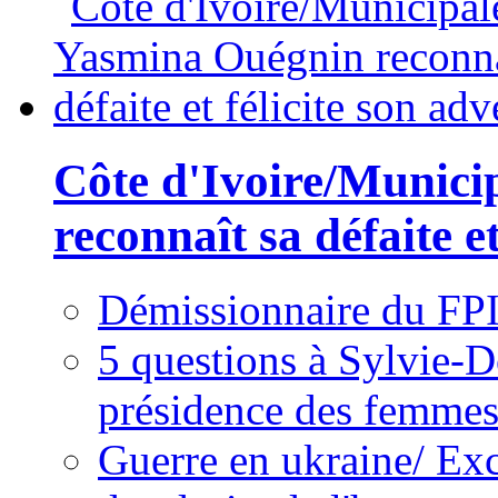
Côte d'Ivoire/Munici
reconnaît sa défaite et
Démissionnaire du FPI
5 questions à Sylvie-D
présidence des femme
Guerre en ukraine/ Exc