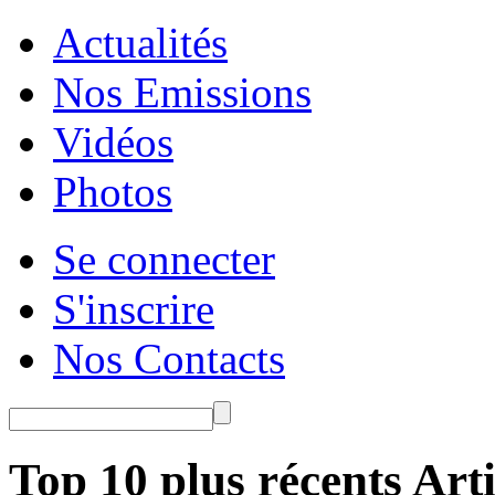
Actualités
Nos Emissions
Vidéos
Photos
Se connecter
S'inscrire
Nos Contacts
Top 10 plus récents Arti