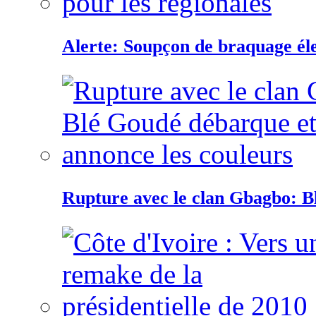
Alerte: Soupçon de braquage éle
Rupture avec le clan Gbagbo: B