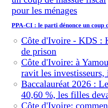
PPA-CI : le parti dénonce un coup 
Côte d'Ivoire - KDS : 
de prison
Côte d'Ivoire: à Yamou
ravit les investisseurs,
Baccalauréat 2026 : Le
40,60 %, les filles dev
Côte d'Ivoire: comment