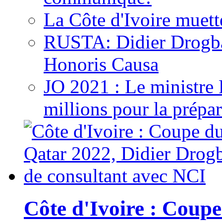
La Côte d'Ivoire muett
RUSTA: Didier Drogb
Honoris Causa
JO 2021 : Le ministre
millions pour la prépar
Côte d'Ivoire : Cou