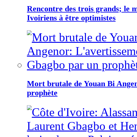
Rencontre des trois grands; le
Ivoiriens à être optimistes
Mort brutale de Youan Bi Ange
prophète