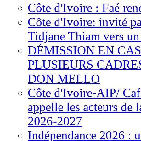
Côte d'Ivoire : Faé ren
Côte d'Ivoire: invité p
Tidjane Thiam vers un 
DÉMISSION EN CAS
PLUSIEURS CADRE
DON MELLO
Côte d'Ivoire-AIP/ Ca
appelle les acteurs de 
2026-2027
Indépendance 2026 : u