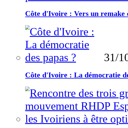
Côte d'Ivoire : Vers un remake d
31/1
Côte d'Ivoire : La démocratie d