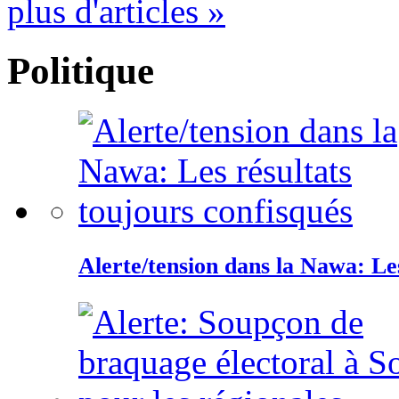
plus d'articles »
Politique
Alerte/tension dans la Nawa: Les