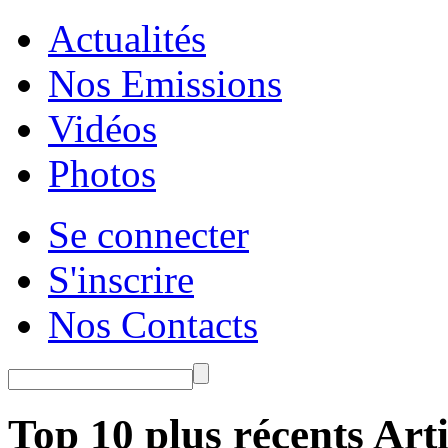
Actualités
Nos Emissions
Vidéos
Photos
Se connecter
S'inscrire
Nos Contacts
Top 10 plus récents Arti