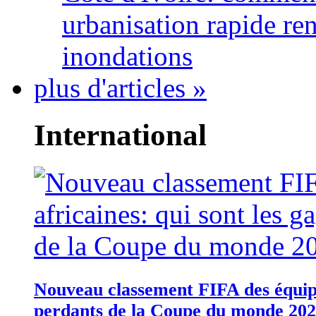
urbanisation rapide re
inondations
plus d'articles »
International
Nouveau classement FIFA des équipes
perdants de la Coupe du monde 20