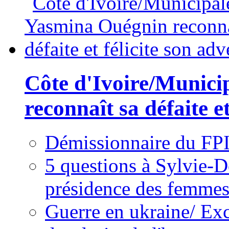
Côte d'Ivoire/Munici
reconnaît sa défaite et
Démissionnaire du FPI
5 questions à Sylvie-D
présidence des femme
Guerre en ukraine/ Exc