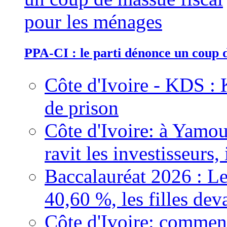
PPA-CI : le parti dénonce un coup 
Côte d'Ivoire - KDS : 
de prison
Côte d'Ivoire: à Yamou
ravit les investisseurs,
Baccalauréat 2026 : Le
40,60 %, les filles dev
Côte d'Ivoire: comment