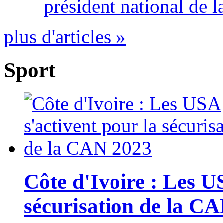
président national de l
plus d'articles »
Sport
Côte d'Ivoire : Les U
sécurisation de la C