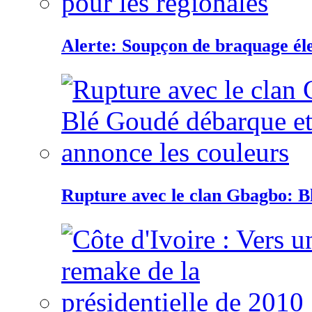
Alerte: Soupçon de braquage éle
Rupture avec le clan Gbagbo: B