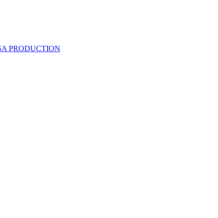
 SA PRODUCTION