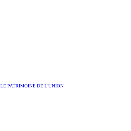
LE PATRIMOINE DE L'UNION