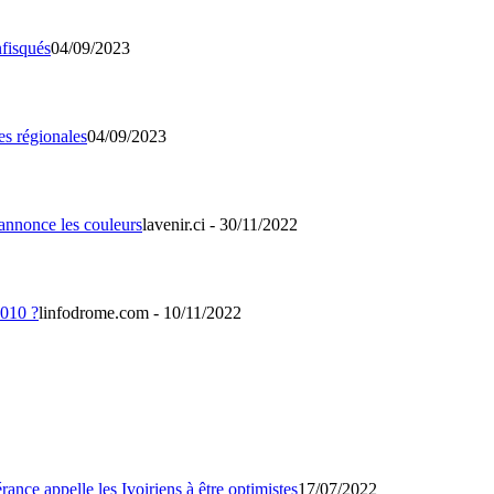
04/09/2023
04/09/2023
lavenir.ci - 30/11/2022
linfodrome.com - 10/11/2022
17/07/2022