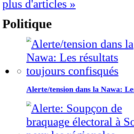
plus d'articles »
Politique
Alerte/tension dans la Nawa: Les