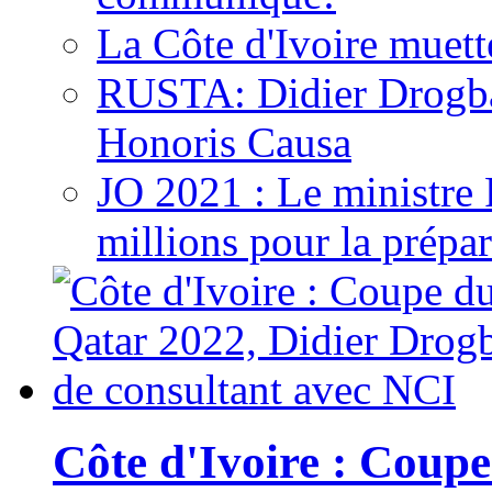
La Côte d'Ivoire muett
RUSTA: Didier Drogb
Honoris Causa
JO 2021 : Le ministre
millions pour la prépar
Côte d'Ivoire : Cou