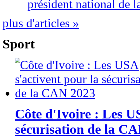
président national de l
plus d'articles »
Sport
Côte d'Ivoire : Les U
sécurisation de la C