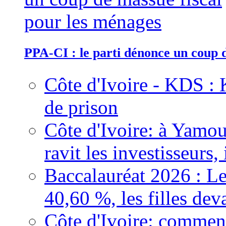
PPA-CI : le parti dénonce un coup 
Côte d'Ivoire - KDS : 
de prison
Côte d'Ivoire: à Yamou
ravit les investisseurs,
Baccalauréat 2026 : Le
40,60 %, les filles dev
Côte d'Ivoire: comment