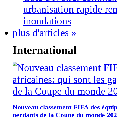
urbanisation rapide re
inondations
plus d'articles »
International
Nouveau classement FIFA des équipes
perdants de la Coupe du monde 20