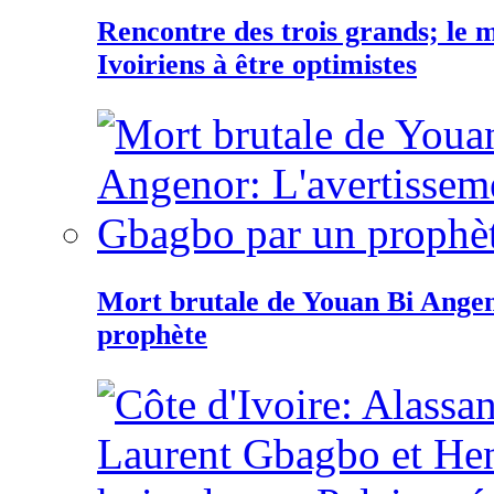
Rencontre des trois grands; le
Ivoiriens à être optimistes
Mort brutale de Youan Bi Ange
prophète