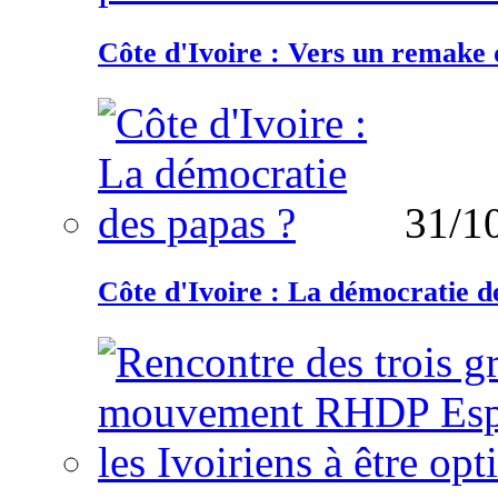
Côte d'Ivoire : Vers un remake d
31/1
Côte d'Ivoire : La démocratie d