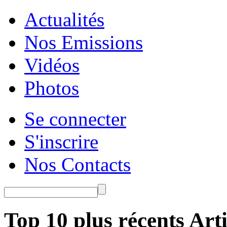
Actualités
Nos Emissions
Vidéos
Photos
Se connecter
S'inscrire
Nos Contacts
Top 10 plus récents Arti