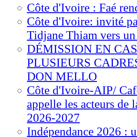
Côte d'Ivoire : Faé ren
Côte d'Ivoire: invité p
Tidjane Thiam vers un 
DÉMISSION EN CAS
PLUSIEURS CADRE
DON MELLO
Côte d'Ivoire-AIP/ Ca
appelle les acteurs de 
2026-2027
Indépendance 2026 : u