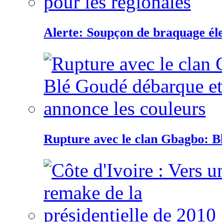
Alerte: Soupçon de braquage éle
Rupture avec le clan Gbagbo: B