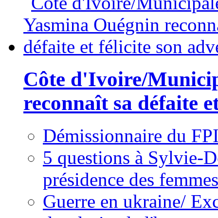
Côte d'Ivoire/Munici
reconnaît sa défaite et
Démissionnaire du FPI
5 questions à Sylvie-D
présidence des femme
Guerre en ukraine/ Exc