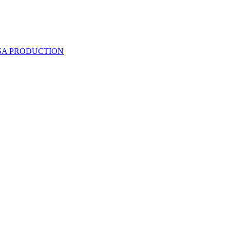
 SA PRODUCTION