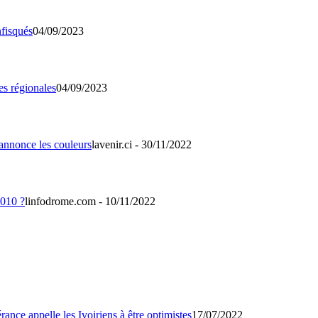
04/09/2023
04/09/2023
lavenir.ci - 30/11/2022
linfodrome.com - 10/11/2022
17/07/2022