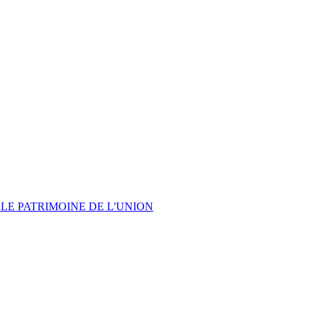
LE PATRIMOINE DE L'UNION