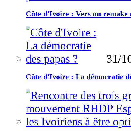
Côte d'Ivoire : Vers un remake d
31/1
Côte d'Ivoire : La démocratie d