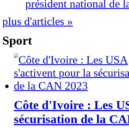
président national de l
plus d'articles »
Sport
Côte d'Ivoire : Les U
sécurisation de la C