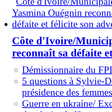
Côte d'Ivoire/Munici
reconnaît sa défaite et
Démissionnaire du FPI
5 questions à Sylvie-D
présidence des femme
Guerre en ukraine/ Exc