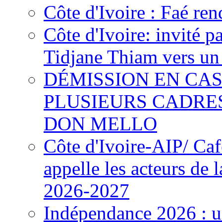
Côte d'Ivoire : Faé ren
Côte d'Ivoire: invité p
Tidjane Thiam vers un 
DÉMISSION EN CAS
PLUSIEURS CADRE
DON MELLO
Côte d'Ivoire-AIP/ Ca
appelle les acteurs de 
2026-2027
Indépendance 2026 : u