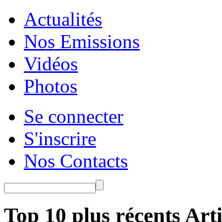
Actualités
Nos Emissions
Vidéos
Photos
Se connecter
S'inscrire
Nos Contacts
Top 10 plus récents Arti