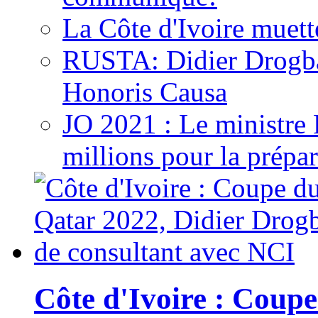
La Côte d'Ivoire muett
RUSTA: Didier Drogb
Honoris Causa
JO 2021 : Le ministre
millions pour la prépar
Côte d'Ivoire : Cou