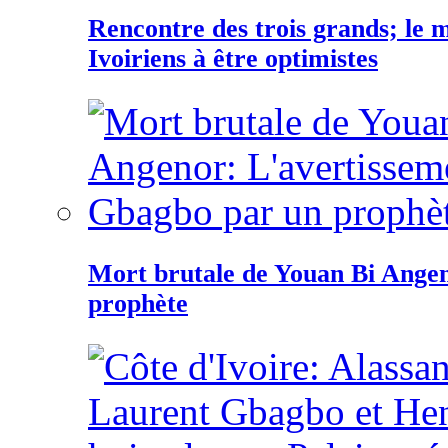
Rencontre des trois grands; le
Ivoiriens à être optimistes
Mort brutale de Youan Bi Ange
prophète