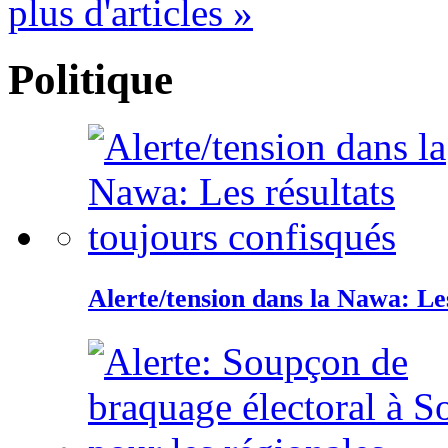
plus d'articles »
Politique
Alerte/tension dans la Nawa: Les