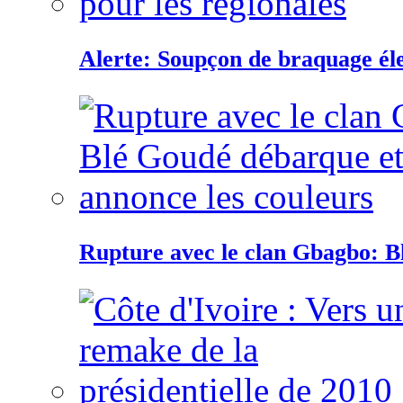
Alerte: Soupçon de braquage éle
Rupture avec le clan Gbagbo: B