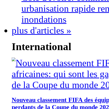
urbanisation rapide re
inondations
plus d'articles »
International
Nouveau classement FIFA des équipes
perdants de la Coupe du monde 20