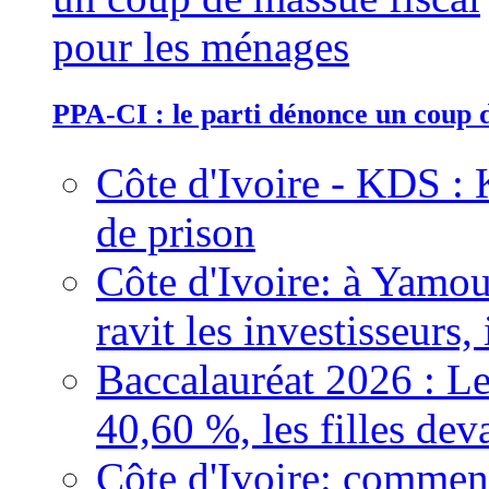
PPA-CI : le parti dénonce un coup 
Côte d'Ivoire - KDS : 
de prison
Côte d'Ivoire: à Yamou
ravit les investisseurs,
Baccalauréat 2026 : Le
40,60 %, les filles dev
Côte d'Ivoire: comment