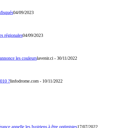
04/09/2023
04/09/2023
lavenir.ci - 30/11/2022
linfodrome.com - 10/11/2022
17/07/2022