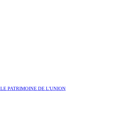
LE PATRIMOINE DE L'UNION