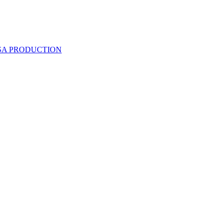
 SA PRODUCTION