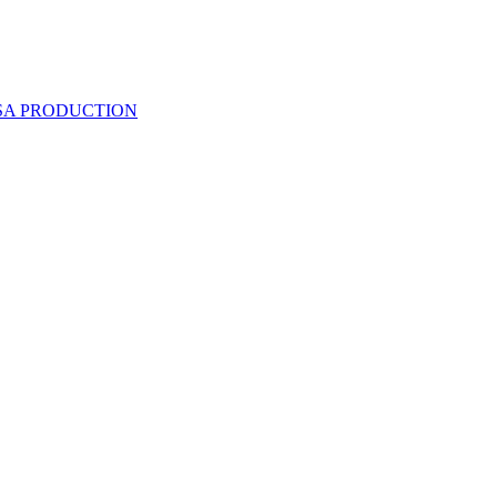
 SA PRODUCTION