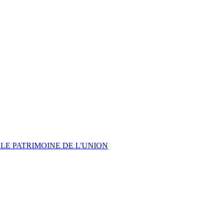
LE PATRIMOINE DE L'UNION