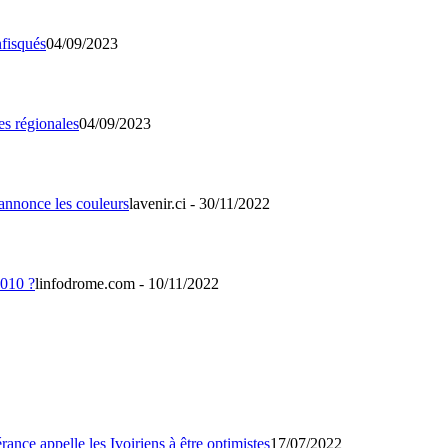
04/09/2023
04/09/2023
lavenir.ci - 30/11/2022
linfodrome.com - 10/11/2022
17/07/2022