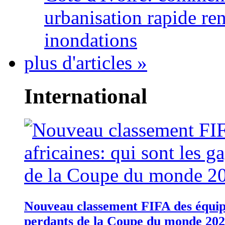
urbanisation rapide re
inondations
plus d'articles »
International
Nouveau classement FIFA des équipes
perdants de la Coupe du monde 20