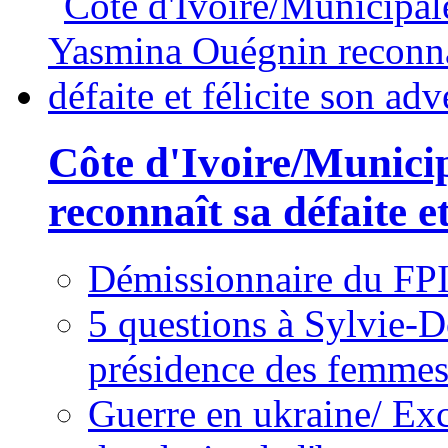
Côte d'Ivoire/Munici
reconnaît sa défaite et
Démissionnaire du FPI
5 questions à Sylvie-D
présidence des femme
Guerre en ukraine/ Exc