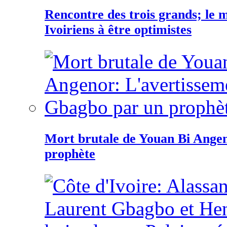
Rencontre des trois grands; le
Ivoiriens à être optimistes
Mort brutale de Youan Bi Ange
prophète