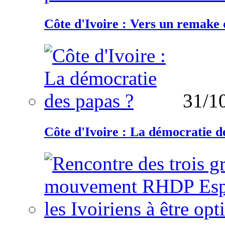
Côte d'Ivoire : Vers un remake d
31/1
Côte d'Ivoire : La démocratie d