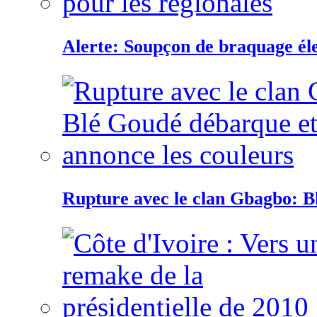
Alerte: Soupçon de braquage éle
Rupture avec le clan Gbagbo: B