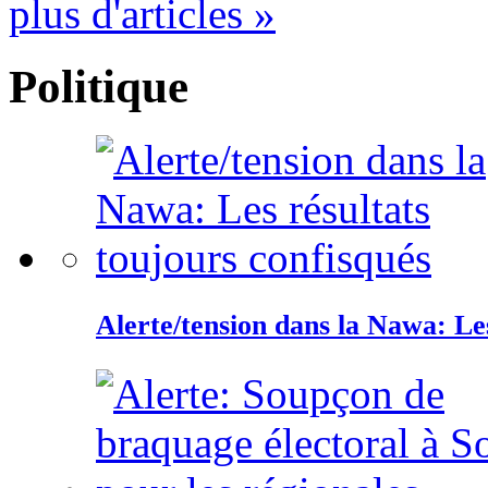
plus d'articles »
Politique
Alerte/tension dans la Nawa: Les