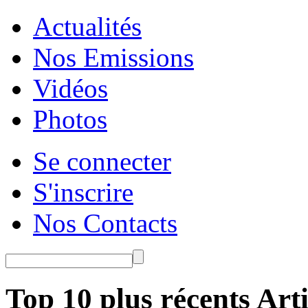
Actualités
Nos Emissions
Vidéos
Photos
Se connecter
S'inscrire
Nos Contacts
Top 10 plus récents Arti