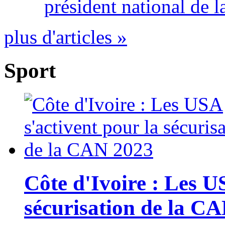
président national de l
plus d'articles »
Sport
Côte d'Ivoire : Les U
sécurisation de la C