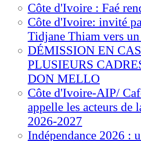
Côte d'Ivoire : Faé ren
Côte d'Ivoire: invité p
Tidjane Thiam vers un 
DÉMISSION EN CAS
PLUSIEURS CADRE
DON MELLO
Côte d'Ivoire-AIP/ Ca
appelle les acteurs de 
2026-2027
Indépendance 2026 : u