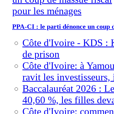
PPA-CI : le parti dénonce un coup 
Côte d'Ivoire - KDS : 
de prison
Côte d'Ivoire: à Yamou
ravit les investisseurs,
Baccalauréat 2026 : Le
40,60 %, les filles dev
Côte d'Ivoire: comment