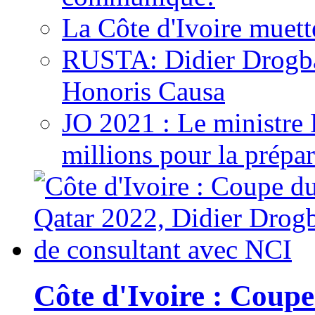
La Côte d'Ivoire muett
RUSTA: Didier Drogb
Honoris Causa
JO 2021 : Le ministre
millions pour la prépar
Côte d'Ivoire : Cou