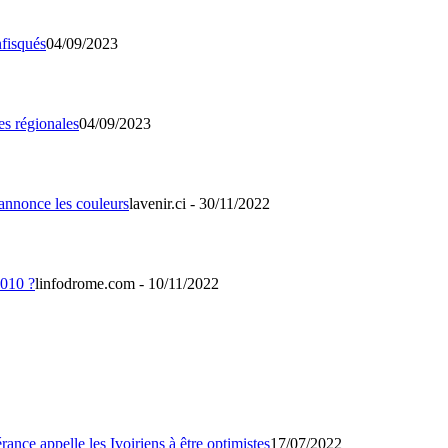
04/09/2023
04/09/2023
lavenir.ci - 30/11/2022
linfodrome.com - 10/11/2022
17/07/2022