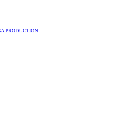
 SA PRODUCTION