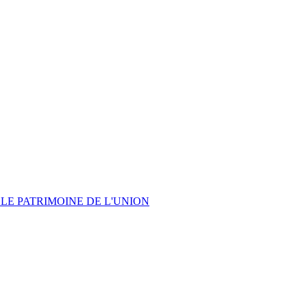
LE PATRIMOINE DE L'UNION