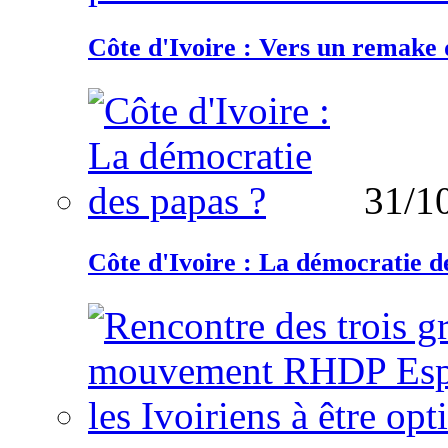
Côte d'Ivoire : Vers un remake d
31/1
Côte d'Ivoire : La démocratie d