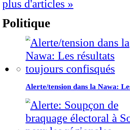
plus d'articles »
Politique
Alerte/tension dans la Nawa: Les