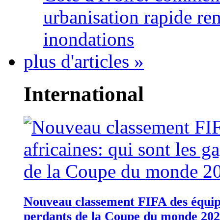
urbanisation rapide re
inondations
plus d'articles »
International
Nouveau classement FIFA des équipes
perdants de la Coupe du monde 20