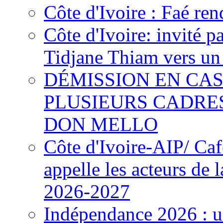
Côte d'Ivoire : Faé ren
Côte d'Ivoire: invité p
Tidjane Thiam vers un 
DÉMISSION EN CAS
PLUSIEURS CADRE
DON MELLO
Côte d'Ivoire-AIP/ Ca
appelle les acteurs de 
2026-2027
Indépendance 2026 : u