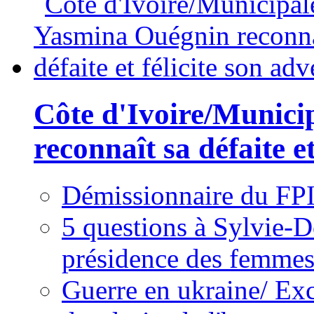
Côte d'Ivoire/Munici
reconnaît sa défaite et
Démissionnaire du FPI
5 questions à Sylvie-D
présidence des femme
Guerre en ukraine/ Exc