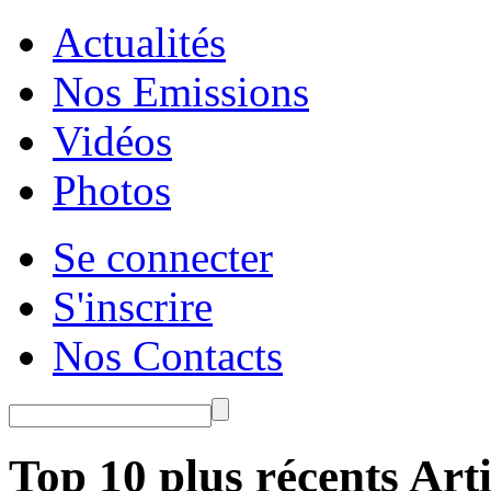
Actualités
Nos Emissions
Vidéos
Photos
Se connecter
S'inscrire
Nos Contacts
Top 10 plus récents Arti