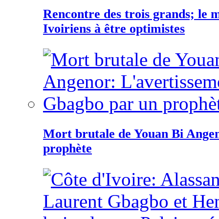
Rencontre des trois grands; le
Ivoiriens à être optimistes
Mort brutale de Youan Bi Ange
prophète