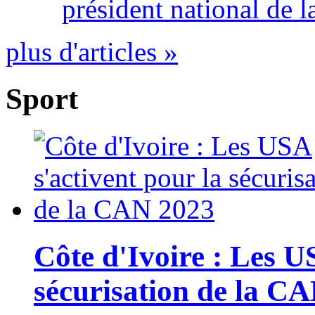
président national de l
plus d'articles »
Sport
Côte d'Ivoire : Les U
sécurisation de la C