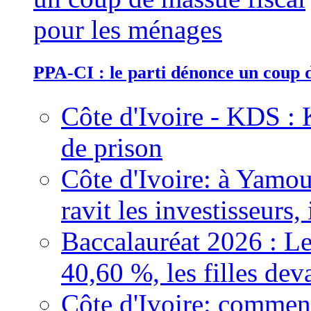
PPA-CI : le parti dénonce un coup 
Côte d'Ivoire - KDS : 
de prison
Côte d'Ivoire: à Yamou
ravit les investisseurs,
Baccalauréat 2026 : Le
40,60 %, les filles dev
Côte d'Ivoire: comment