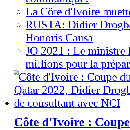
La Côte d'Ivoire muett
RUSTA: Didier Drogb
Honoris Causa
JO 2021 : Le ministre
millions pour la prépar
Côte d'Ivoire : Cou