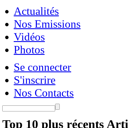
Actualités
Nos Emissions
Vidéos
Photos
Se connecter
S'inscrire
Nos Contacts
Top 10 plus récents Arti