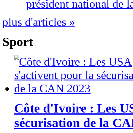
président national de l
plus d'articles »
Sport
Côte d'Ivoire : Les U
sécurisation de la C