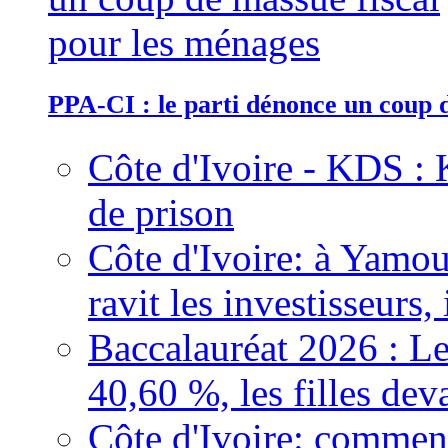
PPA-CI : le parti dénonce un coup 
Côte d'Ivoire - KDS : 
de prison
Côte d'Ivoire: à Yamou
ravit les investisseurs,
Baccalauréat 2026 : Le
40,60 %, les filles dev
Côte d'Ivoire: comment