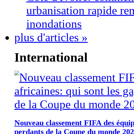
urbanisation rapide re
inondations
plus d'articles »
International
Nouveau classement FIFA des équipes
perdants de la Coupe du monde 20