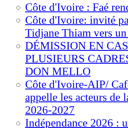
Côte d'Ivoire : Faé ren
Côte d'Ivoire: invité p
Tidjane Thiam vers un 
DÉMISSION EN CAS
PLUSIEURS CADRE
DON MELLO
Côte d'Ivoire-AIP/ Ca
appelle les acteurs de 
2026-2027
Indépendance 2026 : u