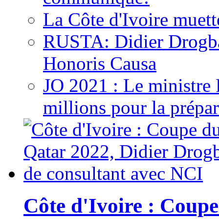
La Côte d'Ivoire muett
RUSTA: Didier Drogb
Honoris Causa
JO 2021 : Le ministre
millions pour la prépar
Côte d'Ivoire : Cou