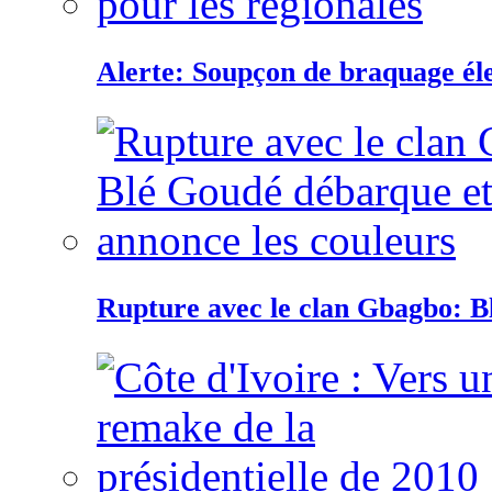
Alerte: Soupçon de braquage éle
Rupture avec le clan Gbagbo: B