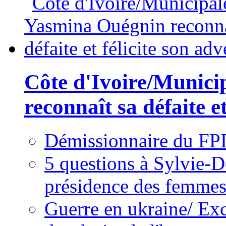
Côte d'Ivoire/Munici
reconnaît sa défaite et
Démissionnaire du FPI
5 questions à Sylvie-D
présidence des femme
Guerre en ukraine/ Exc