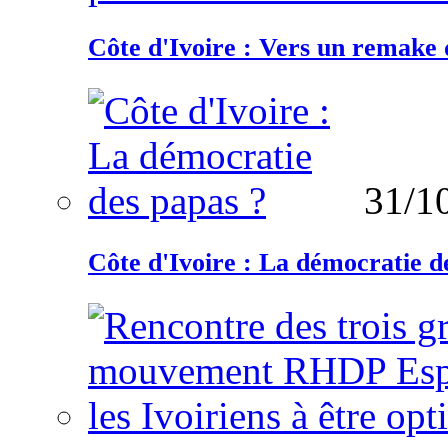
Côte d'Ivoire : Vers un remake d
31/1
Côte d'Ivoire : La démocratie d