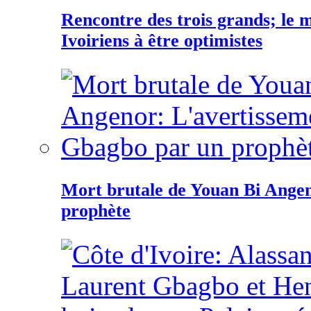
Rencontre des trois grands; le
Ivoiriens à être optimistes
Mort brutale de Youan Bi Ange
prophète