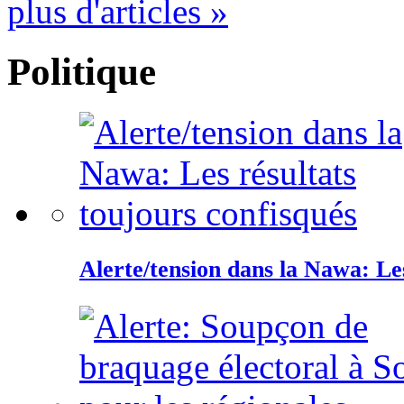
plus d'articles »
Politique
Alerte/tension dans la Nawa: Les