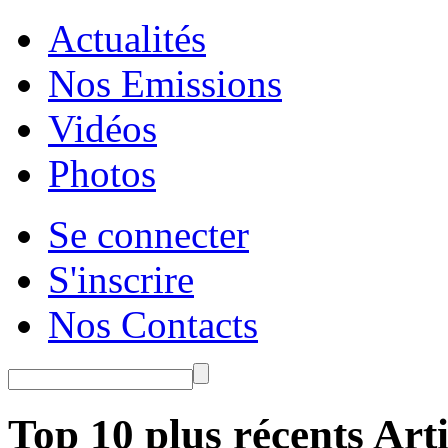
Actualités
Nos Emissions
Vidéos
Photos
Se connecter
S'inscrire
Nos Contacts
Top 10 plus récents Arti