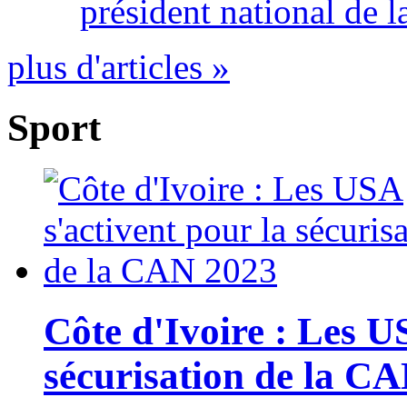
président national de l
plus d'articles »
Sport
Côte d'Ivoire : Les U
sécurisation de la C