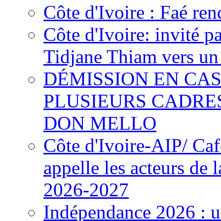
Côte d'Ivoire : Faé ren
Côte d'Ivoire: invité p
Tidjane Thiam vers un 
DÉMISSION EN CAS
PLUSIEURS CADRE
DON MELLO
Côte d'Ivoire-AIP/ Ca
appelle les acteurs de 
2026-2027
Indépendance 2026 : u