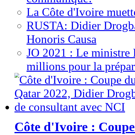
La Côte d'Ivoire muett
RUSTA: Didier Drogb
Honoris Causa
JO 2021 : Le ministre
millions pour la prépar
Côte d'Ivoire : Cou