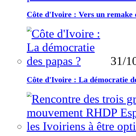
Côte d'Ivoire : Vers un remake d
31/1
Côte d'Ivoire : La démocratie d