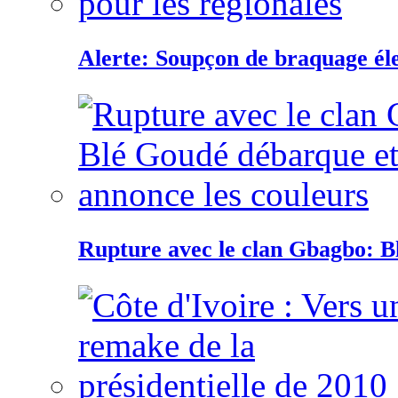
Alerte: Soupçon de braquage éle
Rupture avec le clan Gbagbo: B