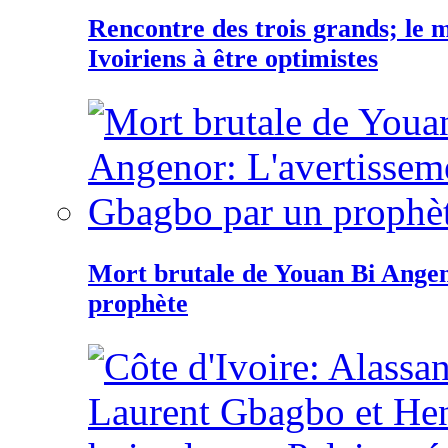
Rencontre des trois grands; le
Ivoiriens à être optimistes
Mort brutale de Youan Bi Ange
prophète