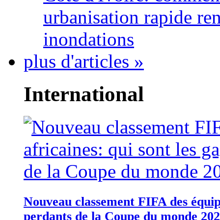
urbanisation rapide re
inondations
plus d'articles »
International
Nouveau classement FIFA des équipes
perdants de la Coupe du monde 20