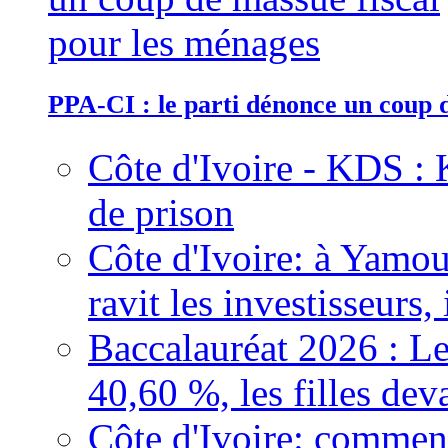
PPA-CI : le parti dénonce un coup 
Côte d'Ivoire - KDS : 
de prison
Côte d'Ivoire: à Yamou
ravit les investisseurs,
Baccalauréat 2026 : Le
40,60 %, les filles dev
Côte d'Ivoire: comment