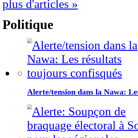
plus d'articles »
Politique
Alerte/tension dans la Nawa: Les