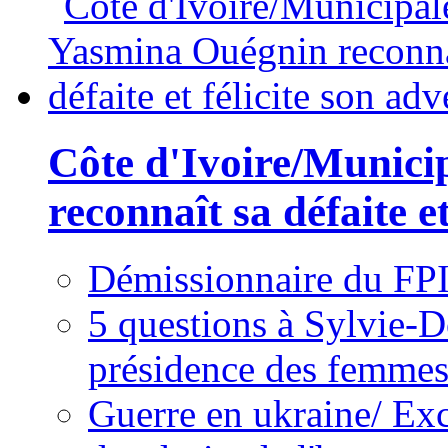
Côte d'Ivoire/Munici
reconnaît sa défaite et
Démissionnaire du FPI
5 questions à Sylvie-D
présidence des femme
Guerre en ukraine/ Exc