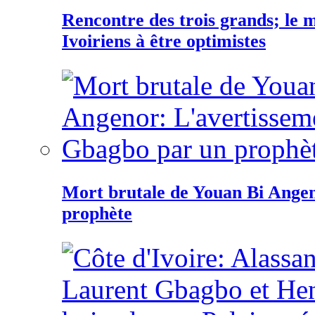
Rencontre des trois grands; le
Ivoiriens à être optimistes
Mort brutale de Youan Bi Ange
prophète