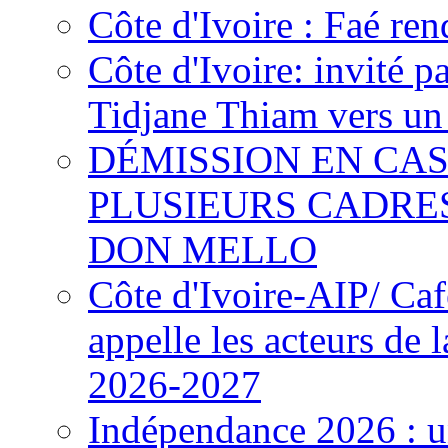
Côte d'Ivoire : Faé ren
Côte d'Ivoire: invité p
Tidjane Thiam vers un 
DÉMISSION EN CAS
PLUSIEURS CADRE
DON MELLO
Côte d'Ivoire-AIP/ Ca
appelle les acteurs de 
2026-2027
Indépendance 2026 : u