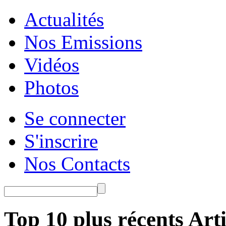
Actualités
Nos Emissions
Vidéos
Photos
Se connecter
S'inscrire
Nos Contacts
Top 10 plus récents Arti