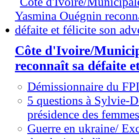
Côte d'Ivoire/Munici
reconnaît sa défaite et
Démissionnaire du FPI
5 questions à Sylvie-D
présidence des femme
Guerre en ukraine/ Exc