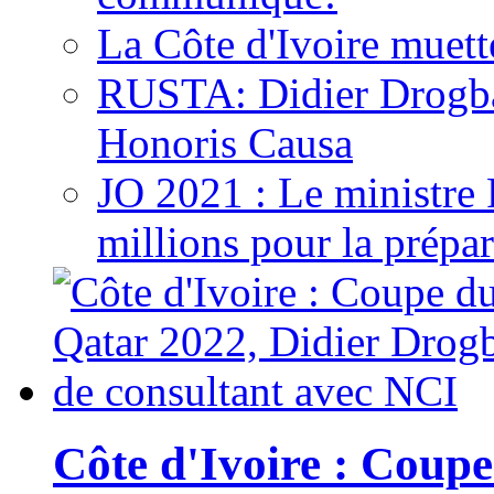
La Côte d'Ivoire muett
RUSTA: Didier Drogb
Honoris Causa
JO 2021 : Le ministre
millions pour la prépar
Côte d'Ivoire : Cou