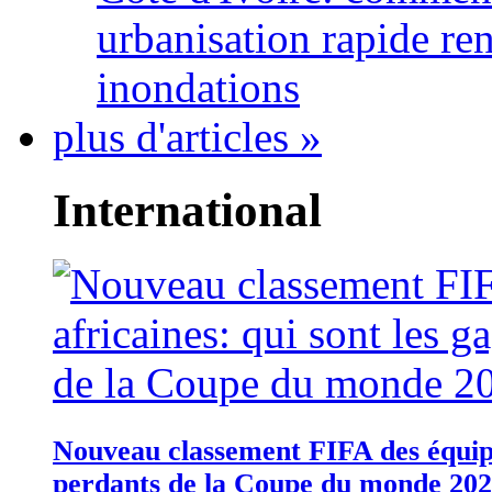
urbanisation rapide re
inondations
plus d'articles »
International
Nouveau classement FIFA des équipes
perdants de la Coupe du monde 20