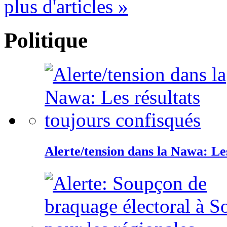
plus d'articles »
Politique
Alerte/tension dans la Nawa: Les