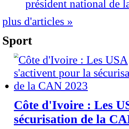
président national de l
plus d'articles »
Sport
Côte d'Ivoire : Les U
sécurisation de la C