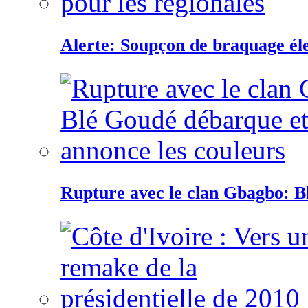
Alerte: Soupçon de braquage éle
Rupture avec le clan Gbagbo: B