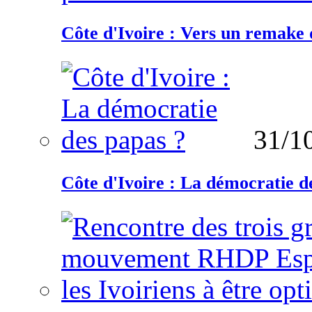
Côte d'Ivoire : Vers un remake d
31/1
Côte d'Ivoire : La démocratie d