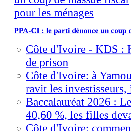
PPA-CI : le parti dénonce un coup 
Côte d'Ivoire - KDS : 
de prison
Côte d'Ivoire: à Yamou
ravit les investisseurs,
Baccalauréat 2026 : Le
40,60 %, les filles dev
Côte d'Ivoire: comment