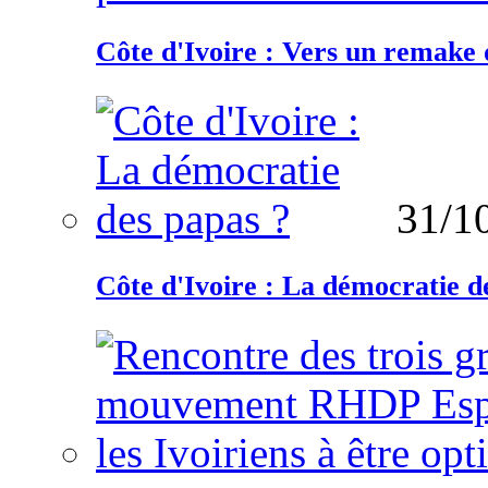
Côte d'Ivoire : Vers un remake d
31/1
Côte d'Ivoire : La démocratie d