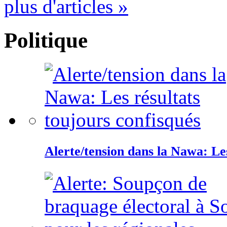
plus d'articles »
Politique
Alerte/tension dans la Nawa: Les