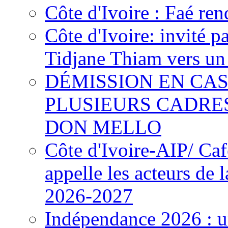
Côte d'Ivoire : Faé ren
Côte d'Ivoire: invité p
Tidjane Thiam vers un 
DÉMISSION EN CAS
PLUSIEURS CADRE
DON MELLO
Côte d'Ivoire-AIP/ Ca
appelle les acteurs de 
2026-2027
Indépendance 2026 : u