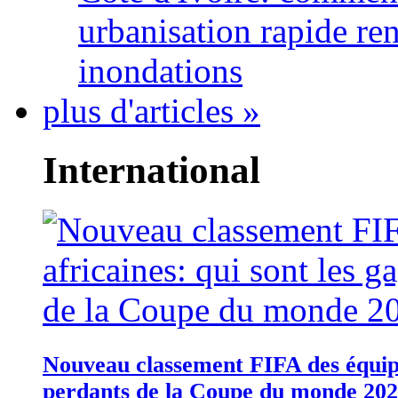
urbanisation rapide re
inondations
plus d'articles »
International
Nouveau classement FIFA des équipes
perdants de la Coupe du monde 20