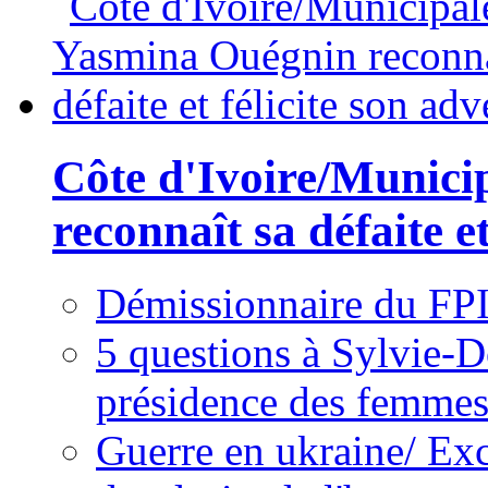
Côte d'Ivoire/Munici
reconnaît sa défaite et
Démissionnaire du FPI
5 questions à Sylvie-D
présidence des femme
Guerre en ukraine/ Exc