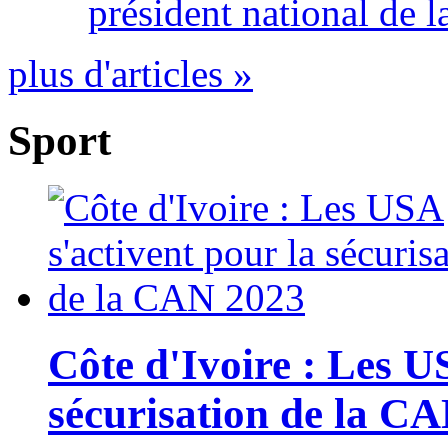
président national de l
plus d'articles »
Sport
Côte d'Ivoire : Les U
sécurisation de la C