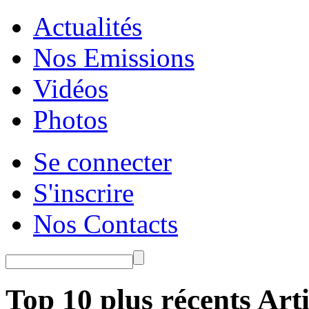
Actualités
Nos Emissions
Vidéos
Photos
Se connecter
S'inscrire
Nos Contacts
Top 10 plus récents Arti