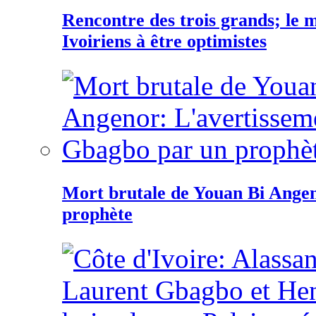
Rencontre des trois grands; le
Ivoiriens à être optimistes
Mort brutale de Youan Bi Ange
prophète