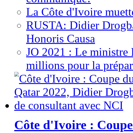
La Côte d'Ivoire muett
RUSTA: Didier Drogb
Honoris Causa
JO 2021 : Le ministre
millions pour la prépar
Côte d'Ivoire : Cou