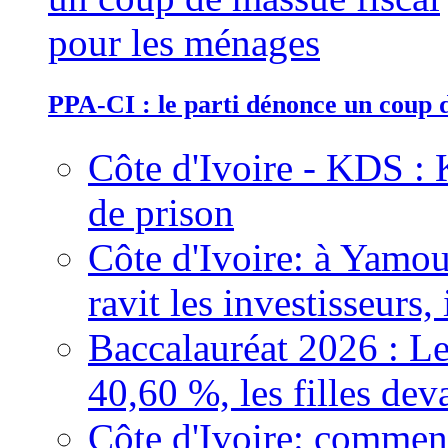
PPA-CI : le parti dénonce un coup 
Côte d'Ivoire - KDS : 
de prison
Côte d'Ivoire: à Yamou
ravit les investisseurs,
Baccalauréat 2026 : Le
40,60 %, les filles dev
Côte d'Ivoire: comment