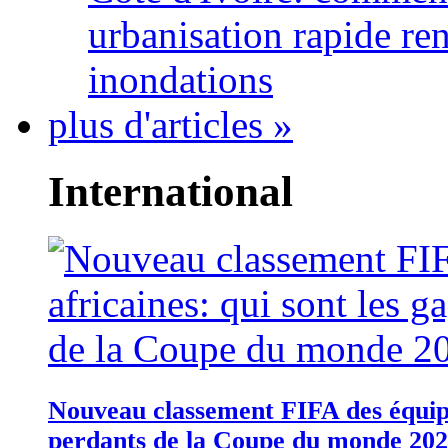
urbanisation rapide re
inondations
plus d'articles »
International
Nouveau classement FIFA des équipes
perdants de la Coupe du monde 20