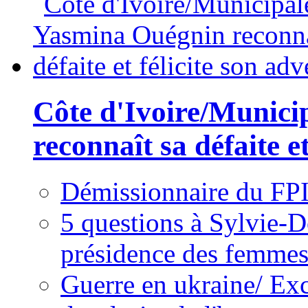
Côte d'Ivoire/Munici
reconnaît sa défaite et
Démissionnaire du FPI
5 questions à Sylvie-D
présidence des femme
Guerre en ukraine/ Exc