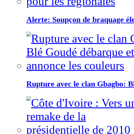
Alerte: Soupçon de braquage éle
Rupture avec le clan Gbagbo: B