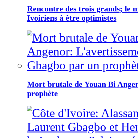
Rencontre des trois grands; le
Ivoiriens à être optimistes
Mort brutale de Youan Bi Ange
prophète