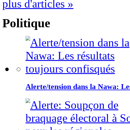
plus d'articles »
Politique
Alerte/tension dans la Nawa: Les