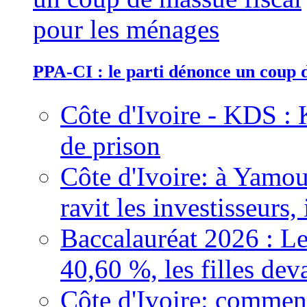
PPA-CI : le parti dénonce un coup 
Côte d'Ivoire - KDS : 
de prison
Côte d'Ivoire: à Yamou
ravit les investisseurs,
Baccalauréat 2026 : Le
40,60 %, les filles dev
Côte d'Ivoire: comment