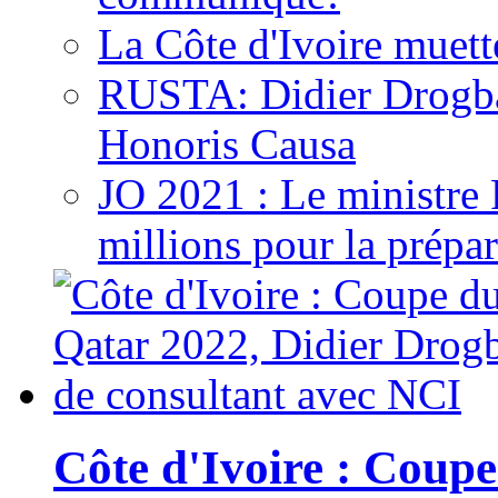
La Côte d'Ivoire muett
RUSTA: Didier Drogb
Honoris Causa
JO 2021 : Le ministre
millions pour la prépar
Côte d'Ivoire : Cou