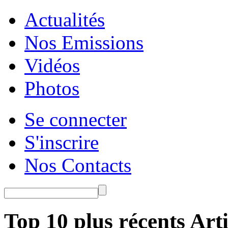
Actualités
Nos Emissions
Vidéos
Photos
Se connecter
S'inscrire
Nos Contacts
Top 10 plus récents Arti