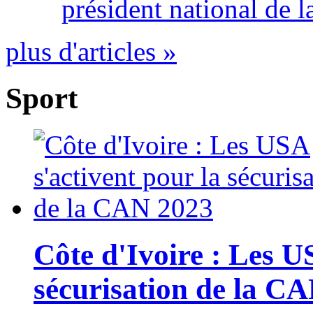
président national de l
plus d'articles »
Sport
Côte d'Ivoire : Les U
sécurisation de la C