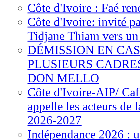
Côte d'Ivoire : Faé ren
Côte d'Ivoire: invité p
Tidjane Thiam vers un 
DÉMISSION EN CAS
PLUSIEURS CADRE
DON MELLO
Côte d'Ivoire-AIP/ Ca
appelle les acteurs de 
2026-2027
Indépendance 2026 : u