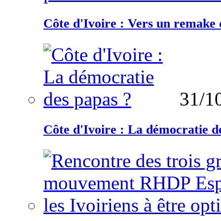
Côte d'Ivoire : Vers un remake d
31/1
Côte d'Ivoire : La démocratie d