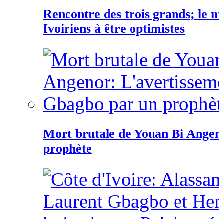
Rencontre des trois grands; le
Ivoiriens à être optimistes
Mort brutale de Youan Bi Ange
prophète