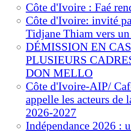
Côte d'Ivoire : Faé ren
Côte d'Ivoire: invité p
Tidjane Thiam vers un 
DÉMISSION EN CAS
PLUSIEURS CADRE
DON MELLO
Côte d'Ivoire-AIP/ Ca
appelle les acteurs de 
2026-2027
Indépendance 2026 : u