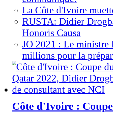
La Côte d'Ivoire muett
RUSTA: Didier Drogb
Honoris Causa
JO 2021 : Le ministre
millions pour la prépar
Côte d'Ivoire : Cou