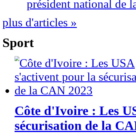
président national de l
plus d'articles »
Sport
Côte d'Ivoire : Les U
sécurisation de la C