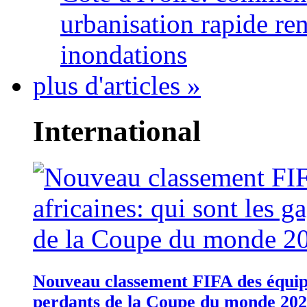
urbanisation rapide re
inondations
plus d'articles »
International
Nouveau classement FIFA des équipes
perdants de la Coupe du monde 20