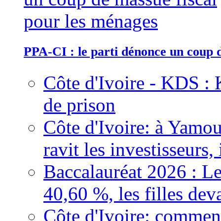
PPA-CI : le parti dénonce un coup 
Côte d'Ivoire - KDS : 
de prison
Côte d'Ivoire: à Yamou
ravit les investisseurs,
Baccalauréat 2026 : Le
40,60 %, les filles dev
Côte d'Ivoire: comment