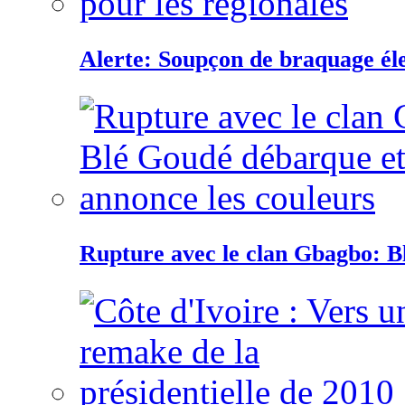
Alerte: Soupçon de braquage éle
Rupture avec le clan Gbagbo: B