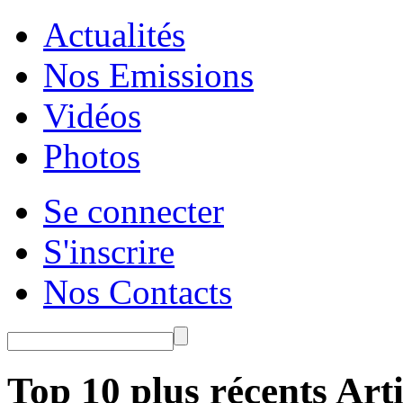
Actualités
Nos Emissions
Vidéos
Photos
Se connecter
S'inscrire
Nos Contacts
Top 10 plus récents Arti