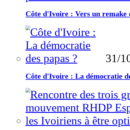
Côte d'Ivoire : Vers un remake d
31/1
Côte d'Ivoire : La démocratie d