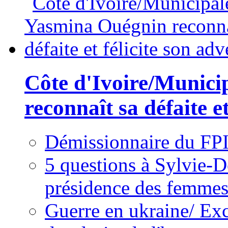
Côte d'Ivoire/Munici
reconnaît sa défaite et
Démissionnaire du FPI
5 questions à Sylvie-D
présidence des femme
Guerre en ukraine/ Exc