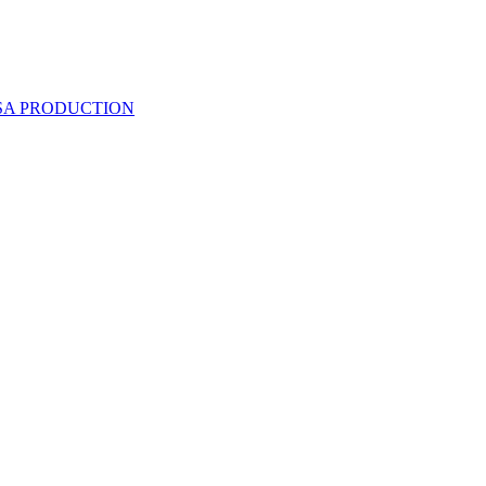
 SA PRODUCTION