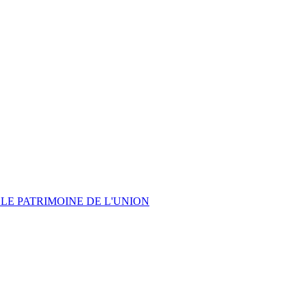
LE PATRIMOINE DE L'UNION