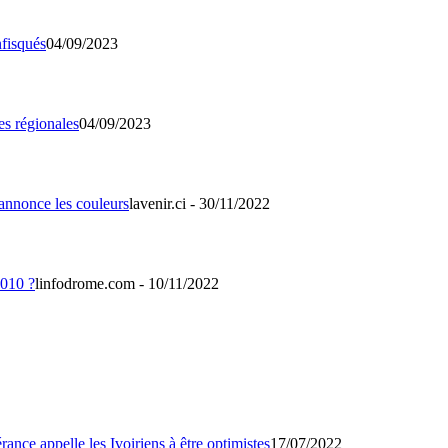
04/09/2023
04/09/2023
lavenir.ci - 30/11/2022
linfodrome.com - 10/11/2022
17/07/2022