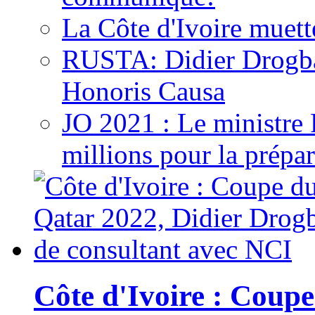
La Côte d'Ivoire muett
RUSTA: Didier Drogb
Honoris Causa
JO 2021 : Le ministre
millions pour la prépar
Côte d'Ivoire : Cou