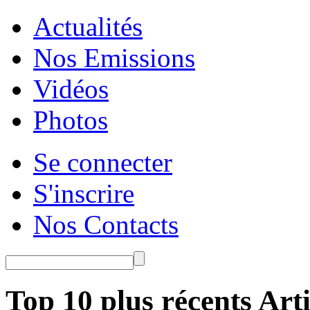
Actualités
Nos Emissions
Vidéos
Photos
Se connecter
S'inscrire
Nos Contacts
Top 10 plus récents Arti