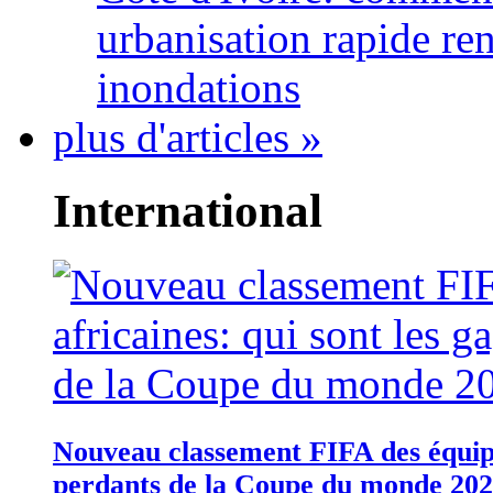
urbanisation rapide re
inondations
plus d'articles »
International
Nouveau classement FIFA des équipes
perdants de la Coupe du monde 20