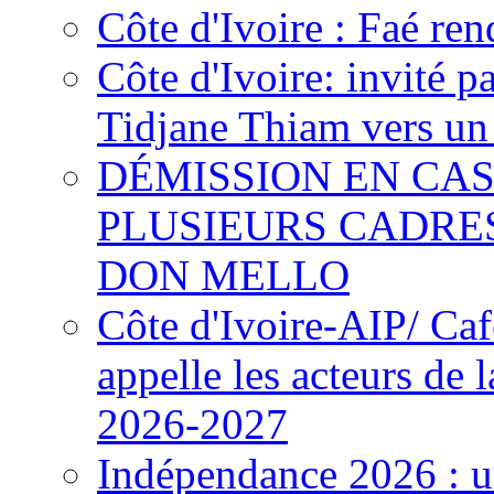
Côte d'Ivoire : Faé ren
Côte d'Ivoire: invité p
Tidjane Thiam vers un 
DÉMISSION EN CAS
PLUSIEURS CADRE
DON MELLO
Côte d'Ivoire-AIP/ Ca
appelle les acteurs de 
2026-2027
Indépendance 2026 : u