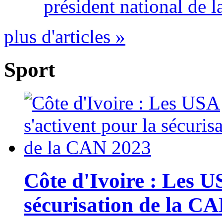
président national de l
plus d'articles »
Sport
Côte d'Ivoire : Les U
sécurisation de la C