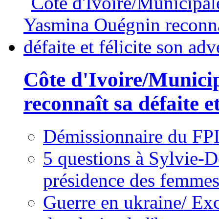
Côte d'Ivoire/Munici
reconnaît sa défaite et
Démissionnaire du FPI
5 questions à Sylvie-D
présidence des femme
Guerre en ukraine/ Exc