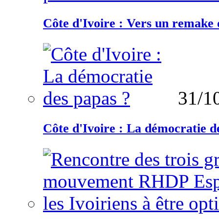
Côte d'Ivoire : Vers un remake d
31/1
Côte d'Ivoire : La démocratie d