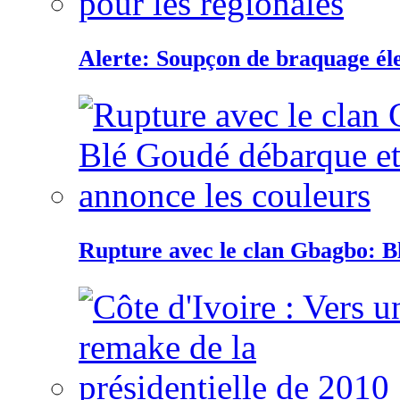
Alerte: Soupçon de braquage éle
Rupture avec le clan Gbagbo: B