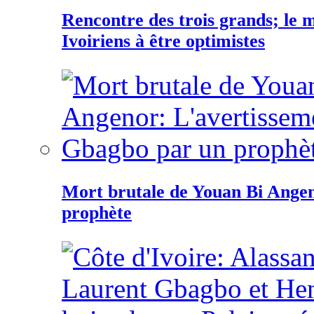
Rencontre des trois grands; le
Ivoiriens à être optimistes
Mort brutale de Youan Bi Ange
prophète