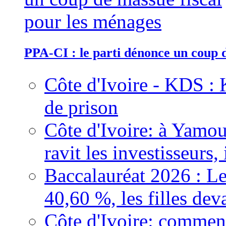
PPA-CI : le parti dénonce un coup 
Côte d'Ivoire - KDS : 
de prison
Côte d'Ivoire: à Yamou
ravit les investisseurs,
Baccalauréat 2026 : Le
40,60 %, les filles dev
Côte d'Ivoire: comment