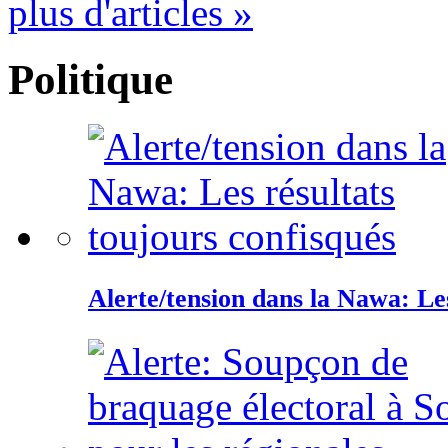
plus d'articles »
Politique
Alerte/tension dans la Nawa: Les