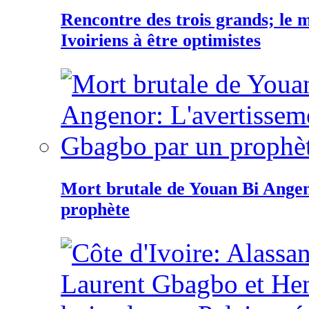
Rencontre des trois grands; le
Ivoiriens à être optimistes
Mort brutale de Youan Bi Ange
prophète