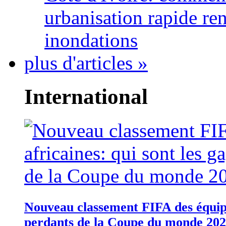
urbanisation rapide re
inondations
plus d'articles »
International
Nouveau classement FIFA des équipes
perdants de la Coupe du monde 20