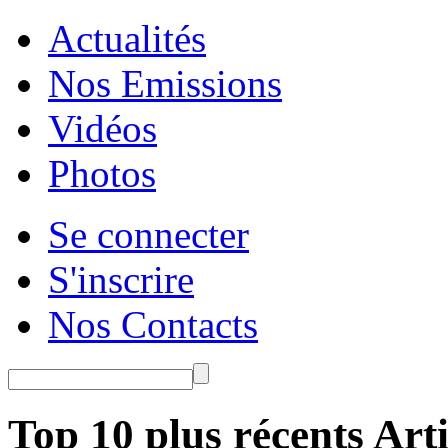
Actualités
Nos Emissions
Vidéos
Photos
Se connecter
S'inscrire
Nos Contacts
Top 10 plus récents Arti