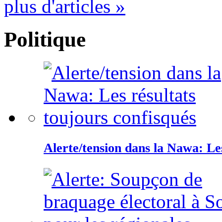
plus d'articles »
Politique
Alerte/tension dans la Nawa: Les