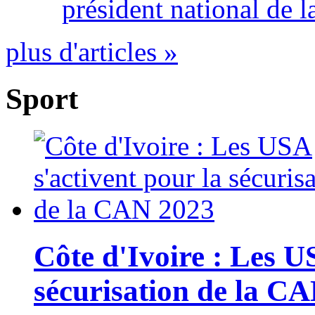
président national de l
plus d'articles »
Sport
Côte d'Ivoire : Les U
sécurisation de la C