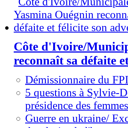
Côte d'Ivoire/Munici
reconnaît sa défaite et
Démissionnaire du FPI
5 questions à Sylvie-D
présidence des femme
Guerre en ukraine/ Exc