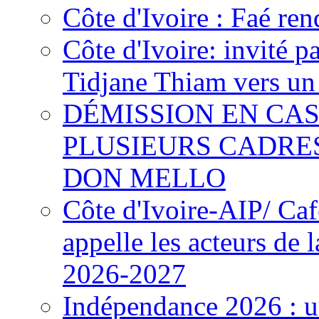
Côte d'Ivoire : Faé ren
Côte d'Ivoire: invité p
Tidjane Thiam vers un 
DÉMISSION EN CAS
PLUSIEURS CADRE
DON MELLO
Côte d'Ivoire-AIP/ Ca
appelle les acteurs de 
2026-2027
Indépendance 2026 : u