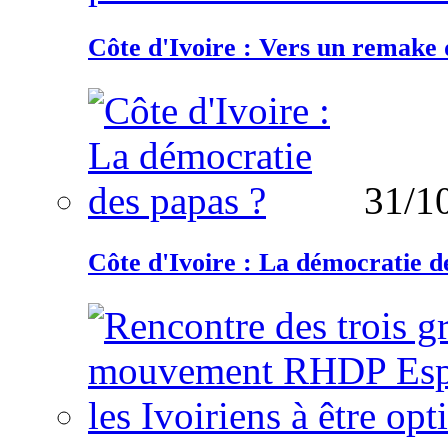
Côte d'Ivoire : Vers un remake d
31/1
Côte d'Ivoire : La démocratie d