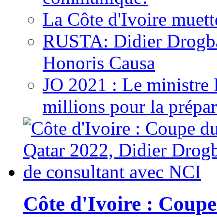
La Côte d'Ivoire muett
RUSTA: Didier Drogb
Honoris Causa
JO 2021 : Le ministre
millions pour la prépar
Côte d'Ivoire : Cou