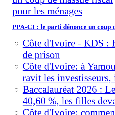
PPA-CI : le parti dénonce un coup 
Côte d'Ivoire - KDS : 
de prison
Côte d'Ivoire: à Yamou
ravit les investisseurs,
Baccalauréat 2026 : Le
40,60 %, les filles dev
Côte d'Ivoire: comment