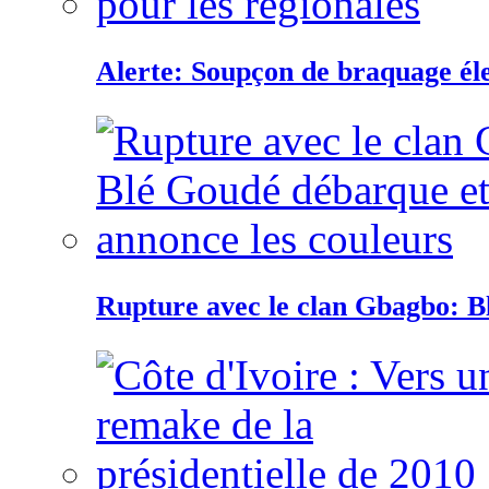
Alerte: Soupçon de braquage éle
Rupture avec le clan Gbagbo: B