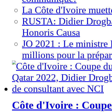
La Côte d'Ivoire muett
RUSTA: Didier Drogb
Honoris Causa
JO 2021 : Le ministre
millions pour la prépar
Côte d'Ivoire : Cou