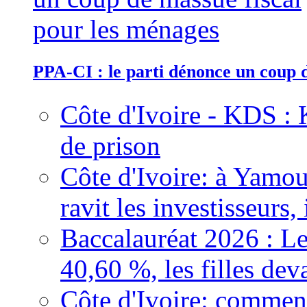
PPA-CI : le parti dénonce un coup 
Côte d'Ivoire - KDS : 
de prison
Côte d'Ivoire: à Yamou
ravit les investisseurs,
Baccalauréat 2026 : Le
40,60 %, les filles dev
Côte d'Ivoire: comment