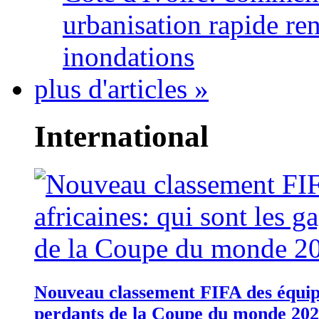
urbanisation rapide re
inondations
plus d'articles »
International
Nouveau classement FIFA des équipes
perdants de la Coupe du monde 20