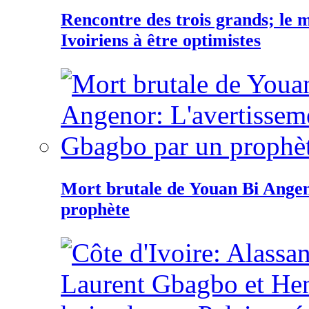
Rencontre des trois grands; le
Ivoiriens à être optimistes
Mort brutale de Youan Bi Ange
prophète