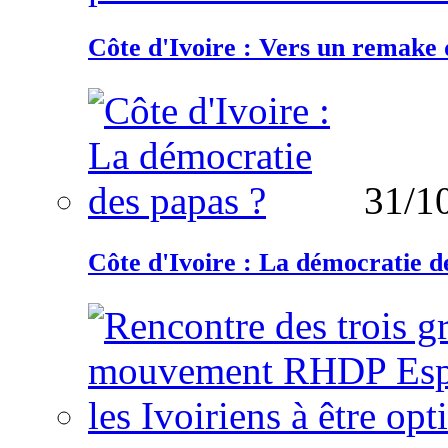
Côte d'Ivoire : Vers un remake d
31/1
Côte d'Ivoire : La démocratie d