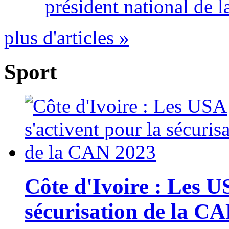
président national de l
plus d'articles »
Sport
Côte d'Ivoire : Les U
sécurisation de la C