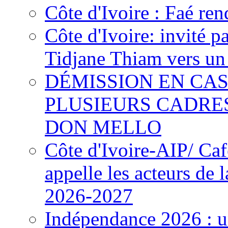
Côte d'Ivoire : Faé ren
Côte d'Ivoire: invité p
Tidjane Thiam vers un 
DÉMISSION EN CAS
PLUSIEURS CADRE
DON MELLO
Côte d'Ivoire-AIP/ Ca
appelle les acteurs de 
2026-2027
Indépendance 2026 : u