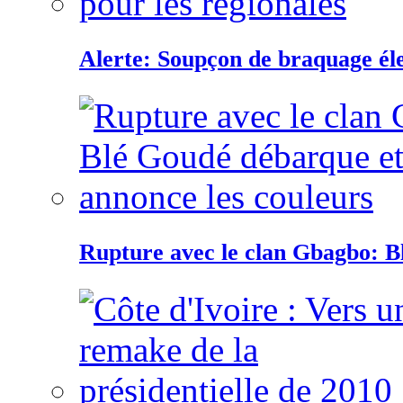
Alerte: Soupçon de braquage éle
Rupture avec le clan Gbagbo: B