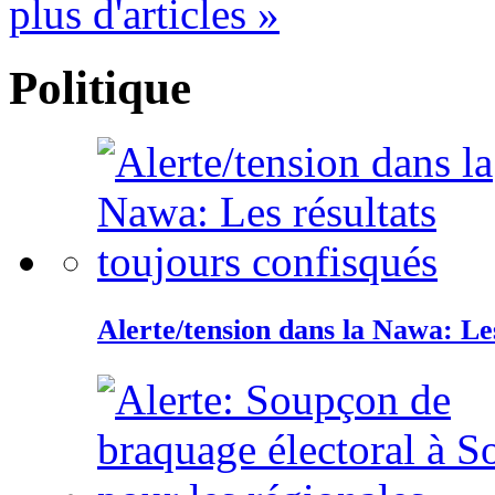
plus d'articles »
Politique
Alerte/tension dans la Nawa: Les