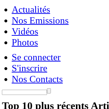
Actualités
Nos Emissions
Vidéos
Photos
Se connecter
S'inscrire
Nos Contacts
Top 10 plus récents Arti