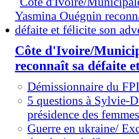
Côte d'Ivoire/Munici
reconnaît sa défaite et
Démissionnaire du FPI
5 questions à Sylvie-D
présidence des femme
Guerre en ukraine/ Exc