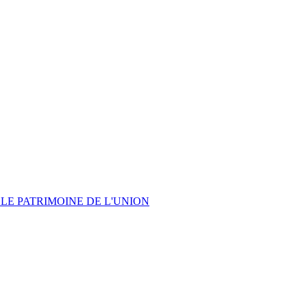
LE PATRIMOINE DE L'UNION