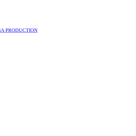
 SA PRODUCTION