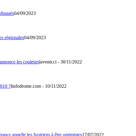
04/09/2023
04/09/2023
lavenir.ci - 30/11/2022
linfodrome.com - 10/11/2022
17/07/2022