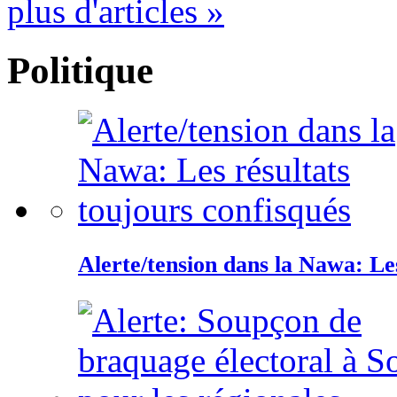
plus d'articles »
Politique
Alerte/tension dans la Nawa: Les