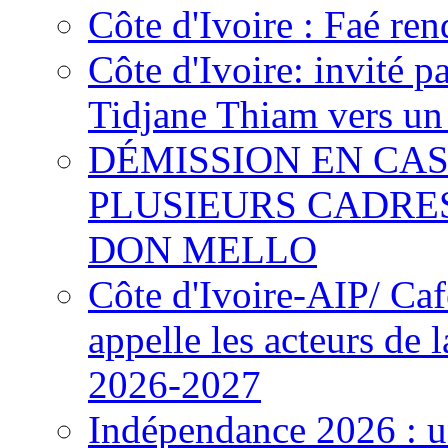
Côte d'Ivoire : Faé ren
Côte d'Ivoire: invité p
Tidjane Thiam vers un 
DÉMISSION EN CAS
PLUSIEURS CADRE
DON MELLO
Côte d'Ivoire-AIP/ Ca
appelle les acteurs de 
2026-2027
Indépendance 2026 : u