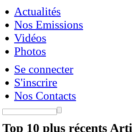
Actualités
Nos Emissions
Vidéos
Photos
Se connecter
S'inscrire
Nos Contacts
Top 10 plus récents Arti