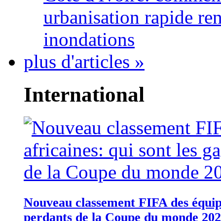
urbanisation rapide re
inondations
plus d'articles »
International
Nouveau classement FIFA des équipes
perdants de la Coupe du monde 20