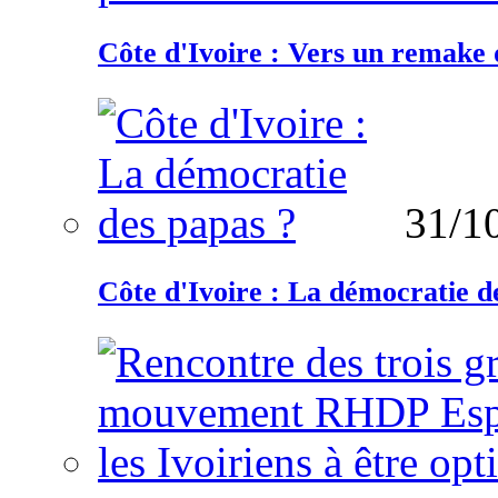
Côte d'Ivoire : Vers un remake d
31/1
Côte d'Ivoire : La démocratie d