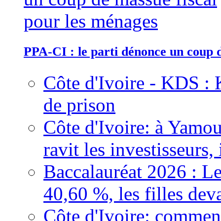
PPA-CI : le parti dénonce un coup 
Côte d'Ivoire - KDS : 
de prison
Côte d'Ivoire: à Yamou
ravit les investisseurs,
Baccalauréat 2026 : Le
40,60 %, les filles dev
Côte d'Ivoire: comment