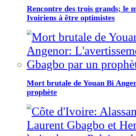
Rencontre des trois grands; le
Ivoiriens à être optimistes
Mort brutale de Youan Bi Ange
prophète