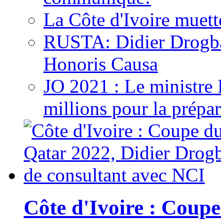
La Côte d'Ivoire muett
RUSTA: Didier Drogb
Honoris Causa
JO 2021 : Le ministre
millions pour la prépar
Côte d'Ivoire : Cou