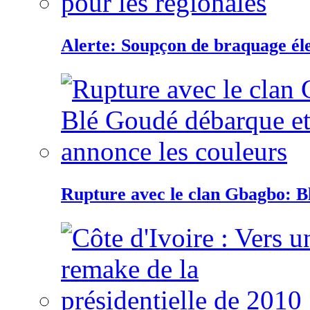
Alerte: Soupçon de braquage éle
Rupture avec le clan Gbagbo: B