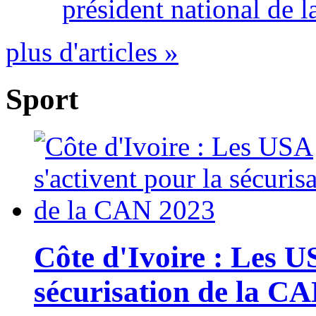
président national de l
plus d'articles »
Sport
Côte d'Ivoire : Les U
sécurisation de la C