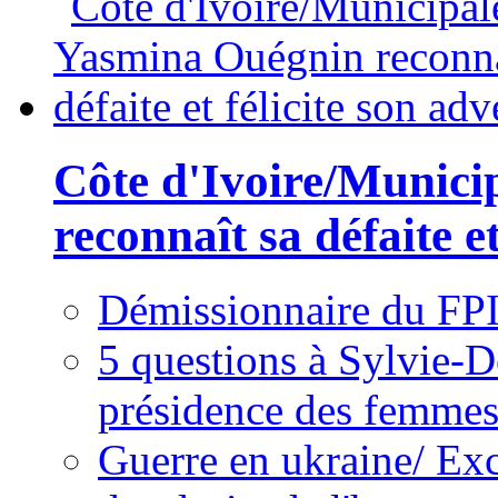
Côte d'Ivoire/Munici
reconnaît sa défaite et
Démissionnaire du FPI
5 questions à Sylvie-D
présidence des femme
Guerre en ukraine/ Exc