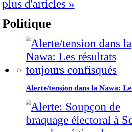
plus d'articles »
Politique
Alerte/tension dans la Nawa: Les