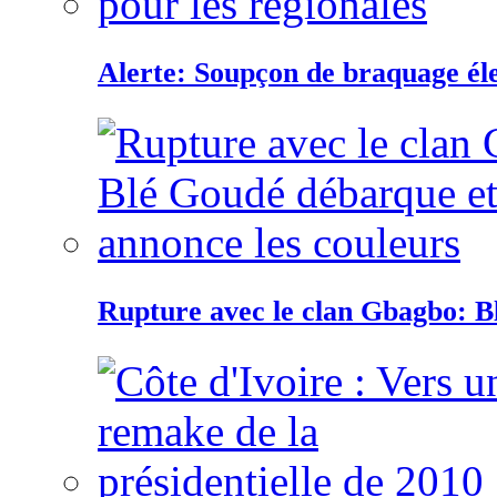
Alerte: Soupçon de braquage éle
Rupture avec le clan Gbagbo: B