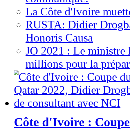
La Côte d'Ivoire muett
RUSTA: Didier Drogb
Honoris Causa
JO 2021 : Le ministre
millions pour la prépar
Côte d'Ivoire : Cou