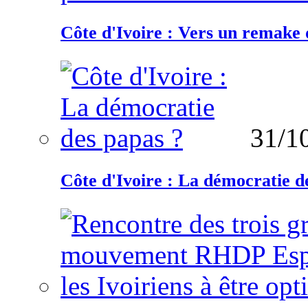
Côte d'Ivoire : Vers un remake d
31/1
Côte d'Ivoire : La démocratie d