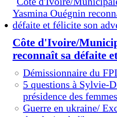
Côte d'Ivoire/Munici
reconnaît sa défaite et
Démissionnaire du FPI
5 questions à Sylvie-D
présidence des femme
Guerre en ukraine/ Exc