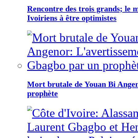
Rencontre des trois grands; le
Ivoiriens à être optimistes
Mort brutale de Youan Bi Ange
prophète