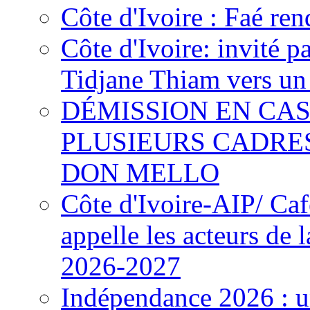
Côte d'Ivoire : Faé ren
Côte d'Ivoire: invité p
Tidjane Thiam vers un 
DÉMISSION EN CAS
PLUSIEURS CADRE
DON MELLO
Côte d'Ivoire-AIP/ Ca
appelle les acteurs de 
2026-2027
Indépendance 2026 : u