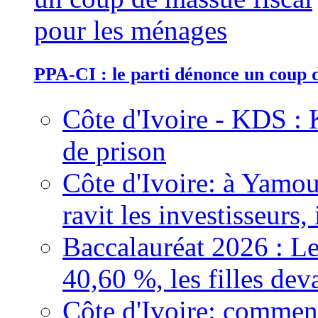
PPA-CI : le parti dénonce un coup 
Côte d'Ivoire - KDS : 
de prison
Côte d'Ivoire: à Yamou
ravit les investisseurs,
Baccalauréat 2026 : Le
40,60 %, les filles dev
Côte d'Ivoire: comment