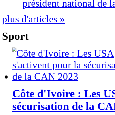
président national de l
plus d'articles »
Sport
Côte d'Ivoire : Les U
sécurisation de la C