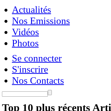
Actualités
Nos Emissions
Vidéos
Photos
Se connecter
S'inscrire
Nos Contacts
Top 10 plus récents Arti