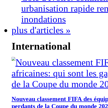
urbanisation rapide re
inondations
plus d'articles »
International
Nouveau classement FIFA des équipes
perdants de la Coupe du monde 20