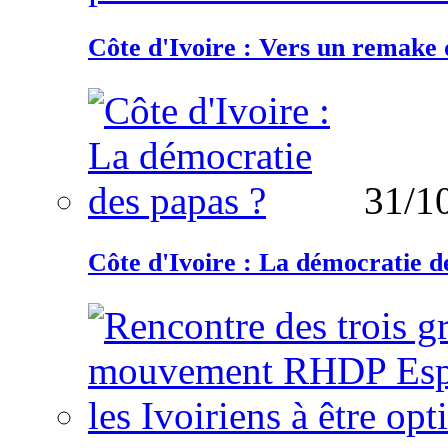
Côte d'Ivoire : Vers un remake d
31/1
Côte d'Ivoire : La démocratie d