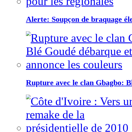
Alerte: Soupçon de braquage éle
Rupture avec le clan Gbagbo: B