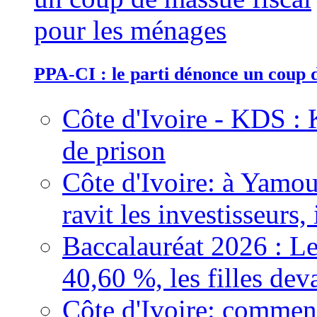
PPA-CI : le parti dénonce un coup 
Côte d'Ivoire - KDS : 
de prison
Côte d'Ivoire: à Yamou
ravit les investisseurs,
Baccalauréat 2026 : Le
40,60 %, les filles dev
Côte d'Ivoire: comment