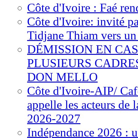
Côte d'Ivoire : Faé ren
Côte d'Ivoire: invité p
Tidjane Thiam vers un 
DÉMISSION EN CAS
PLUSIEURS CADRE
DON MELLO
Côte d'Ivoire-AIP/ Ca
appelle les acteurs de 
2026-2027
Indépendance 2026 : u