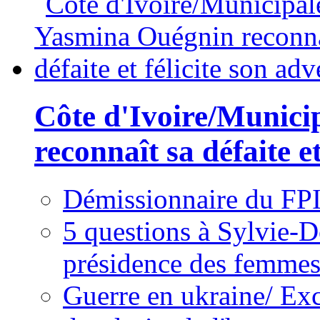
Côte d'Ivoire/Munici
reconnaît sa défaite et
Démissionnaire du FPI
5 questions à Sylvie-D
présidence des femme
Guerre en ukraine/ Exc