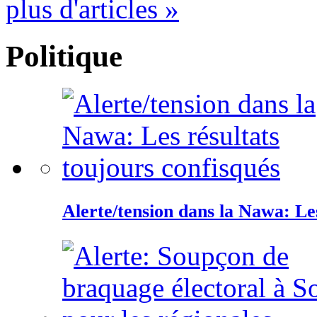
plus d'articles »
Politique
Alerte/tension dans la Nawa: Les