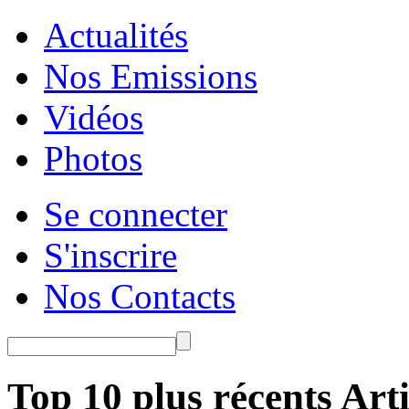
Actualités
Nos Emissions
Vidéos
Photos
Se connecter
S'inscrire
Nos Contacts
Top 10 plus récents Arti