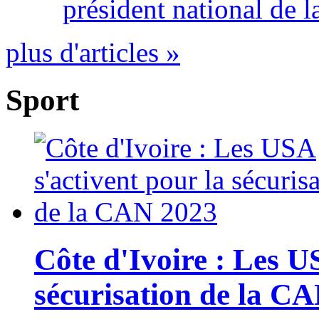
président national de l
plus d'articles »
Sport
Côte d'Ivoire : Les U
sécurisation de la C