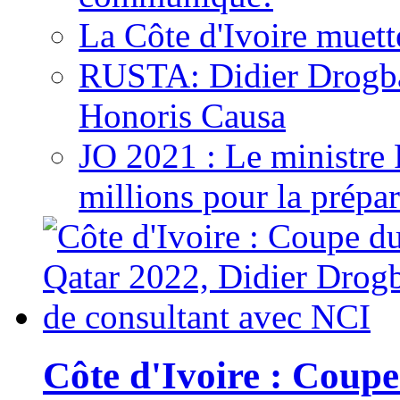
La Côte d'Ivoire muett
RUSTA: Didier Drogb
Honoris Causa
JO 2021 : Le ministre
millions pour la prépar
Côte d'Ivoire : Cou