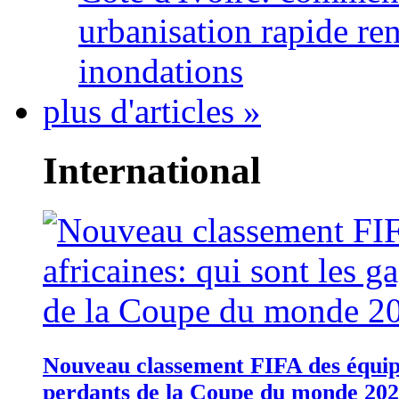
urbanisation rapide re
inondations
plus d'articles »
International
Nouveau classement FIFA des équipes
perdants de la Coupe du monde 20