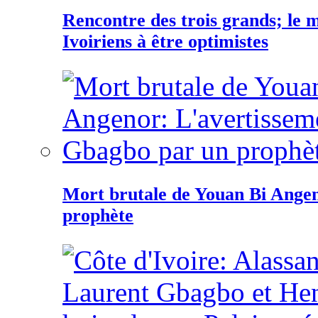
Rencontre des trois grands; le
Ivoiriens à être optimistes
Mort brutale de Youan Bi Ange
prophète