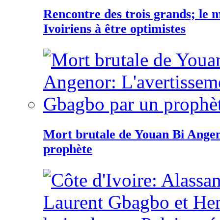
Rencontre des trois grands; le
Ivoiriens à être optimistes
Mort brutale de Youan Bi Ange
prophète