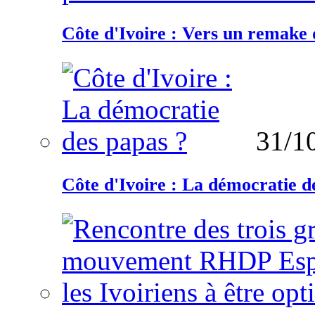
Côte d'Ivoire : Vers un remake d
31/1
Côte d'Ivoire : La démocratie d