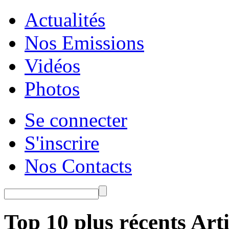
Actualités
Nos Emissions
Vidéos
Photos
Se connecter
S'inscrire
Nos Contacts
Top 10 plus récents Arti