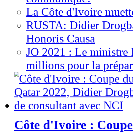
La Côte d'Ivoire muett
RUSTA: Didier Drogb
Honoris Causa
JO 2021 : Le ministre
millions pour la prépar
Côte d'Ivoire : Cou