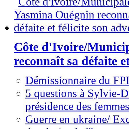
Côte d'Ivoire/Munici
reconnaît sa défaite et
Démissionnaire du FPI
5 questions à Sylvie-D
présidence des femme
Guerre en ukraine/ Exc