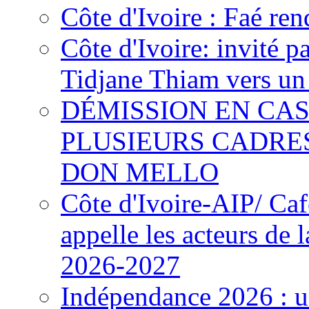
Côte d'Ivoire : Faé ren
Côte d'Ivoire: invité p
Tidjane Thiam vers un 
DÉMISSION EN CAS
PLUSIEURS CADRE
DON MELLO
Côte d'Ivoire-AIP/ Ca
appelle les acteurs de 
2026-2027
Indépendance 2026 : u