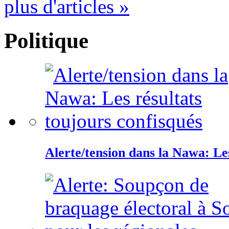
plus d'articles »
Politique
Alerte/tension dans la Nawa: Les