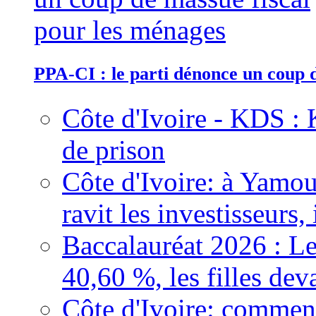
PPA-CI : le parti dénonce un coup 
Côte d'Ivoire - KDS : 
de prison
Côte d'Ivoire: à Yamou
ravit les investisseurs,
Baccalauréat 2026 : Le
40,60 %, les filles dev
Côte d'Ivoire: comment