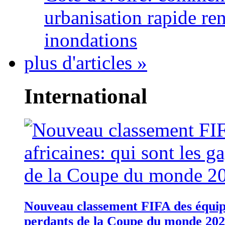
urbanisation rapide re
inondations
plus d'articles »
International
Nouveau classement FIFA des équipes
perdants de la Coupe du monde 20