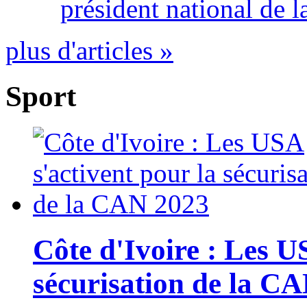
président national de l
plus d'articles »
Sport
Côte d'Ivoire : Les U
sécurisation de la C