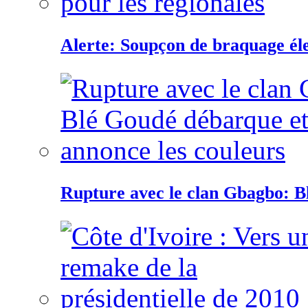
Alerte: Soupçon de braquage éle
Rupture avec le clan Gbagbo: B