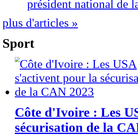
président national de l
plus d'articles »
Sport
Côte d'Ivoire : Les U
sécurisation de la C