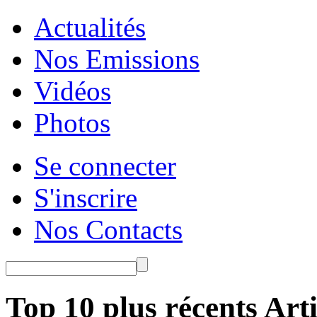
Actualités
Nos Emissions
Vidéos
Photos
Se connecter
S'inscrire
Nos Contacts
Top 10 plus récents Arti