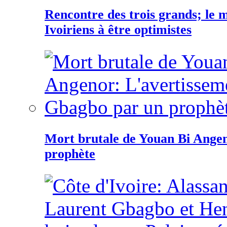
Rencontre des trois grands; le
Ivoiriens à être optimistes
Mort brutale de Youan Bi Ange
prophète