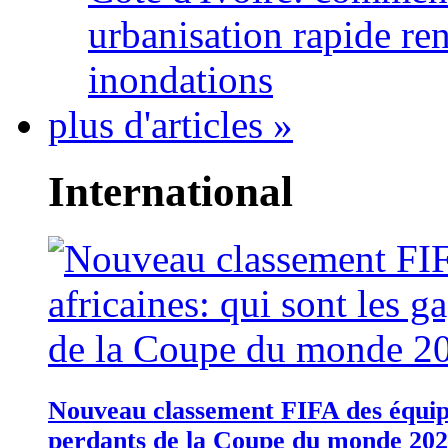
urbanisation rapide re
inondations
plus d'articles »
International
Nouveau classement FIFA des équipes
perdants de la Coupe du monde 20