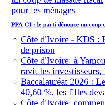
PPA-CI : le parti dénonce un coup 
Côte d'Ivoire - KDS : 
de prison
Côte d'Ivoire: à Yamou
ravit les investisseurs,
Baccalauréat 2026 : Le
40,60 %, les filles dev
Côte d'Ivoire: comment