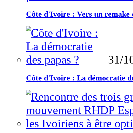
Côte d'Ivoire : Vers un remake d
31/1
Côte d'Ivoire : La démocratie d