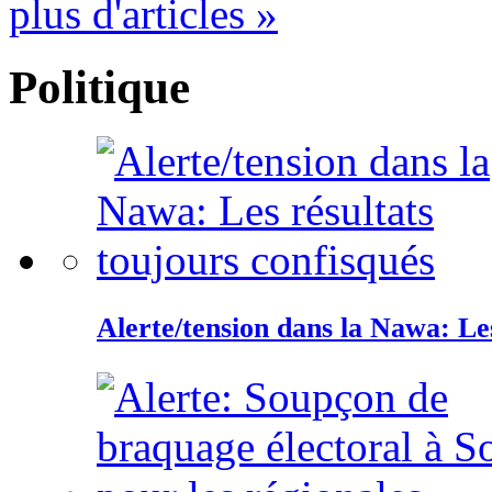
plus d'articles »
Politique
Alerte/tension dans la Nawa: Les