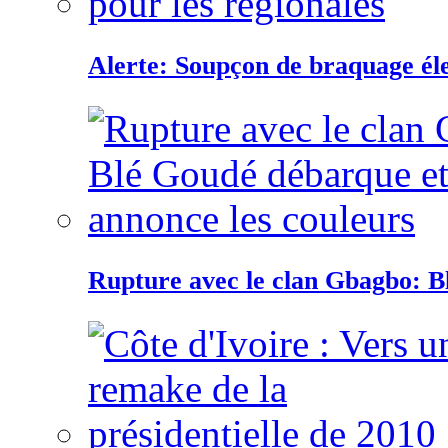
Alerte: Soupçon de braquage éle
Rupture avec le clan Gbagbo: B