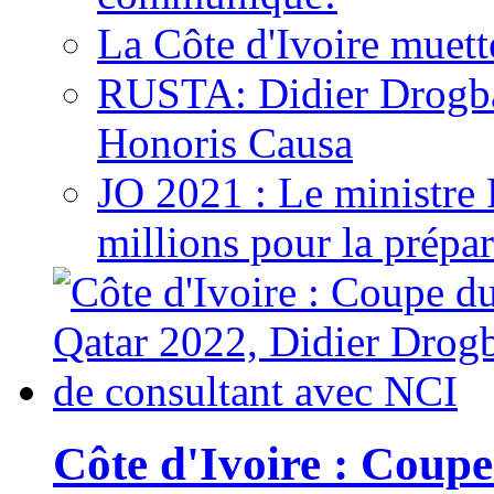
La Côte d'Ivoire muett
RUSTA: Didier Drogb
Honoris Causa
JO 2021 : Le ministre
millions pour la prépar
Côte d'Ivoire : Cou