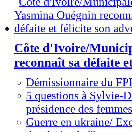
Côte d'Ivoire/Munici
reconnaît sa défaite et
Démissionnaire du FPI
5 questions à Sylvie-D
présidence des femme
Guerre en ukraine/ Exc