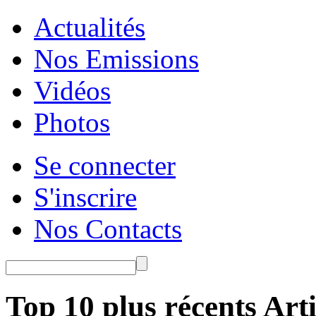
Actualités
Nos Emissions
Vidéos
Photos
Se connecter
S'inscrire
Nos Contacts
Top 10 plus récents Arti