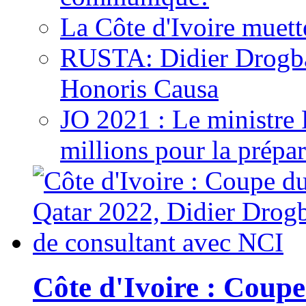
La Côte d'Ivoire muett
RUSTA: Didier Drogb
Honoris Causa
JO 2021 : Le ministre
millions pour la prépar
Côte d'Ivoire : Cou