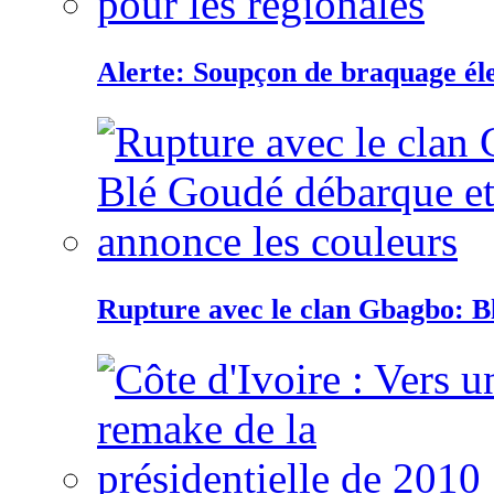
Alerte: Soupçon de braquage éle
Rupture avec le clan Gbagbo: B