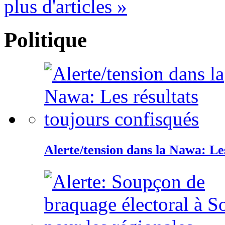
plus d'articles »
Politique
Alerte/tension dans la Nawa: Les