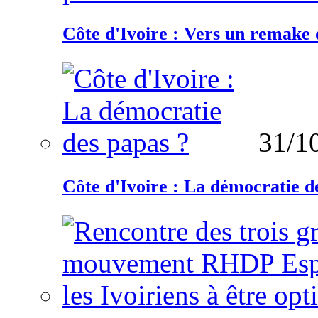
Côte d'Ivoire : Vers un remake d
31/1
Côte d'Ivoire : La démocratie d