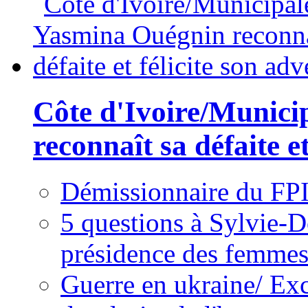
Côte d'Ivoire/Munici
reconnaît sa défaite et
Démissionnaire du FPI
5 questions à Sylvie-D
présidence des femme
Guerre en ukraine/ Exc