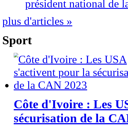
président national de l
plus d'articles »
Sport
Côte d'Ivoire : Les U
sécurisation de la C