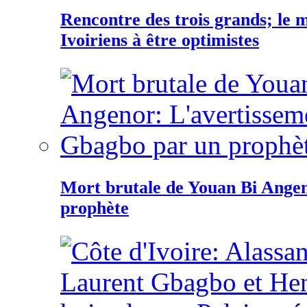
Rencontre des trois grands; le
Ivoiriens à être optimistes
Mort brutale de Youan Bi Ange
prophète