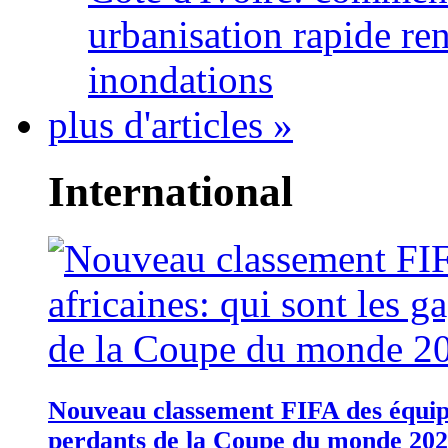
urbanisation rapide re
inondations
plus d'articles »
International
Nouveau classement FIFA des équipes
perdants de la Coupe du monde 20