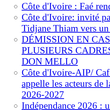
Côte d'Ivoire : Faé ren
Côte d'Ivoire: invité p
Tidjane Thiam vers un 
DÉMISSION EN CAS
PLUSIEURS CADRE
DON MELLO
Côte d'Ivoire-AIP/ Ca
appelle les acteurs de 
2026-2027
Indépendance 2026 : u