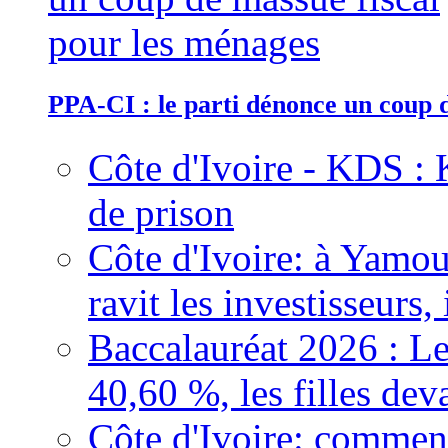
PPA-CI : le parti dénonce un coup 
Côte d'Ivoire - KDS : 
de prison
Côte d'Ivoire: à Yamou
ravit les investisseurs,
Baccalauréat 2026 : Le
40,60 %, les filles dev
Côte d'Ivoire: comment