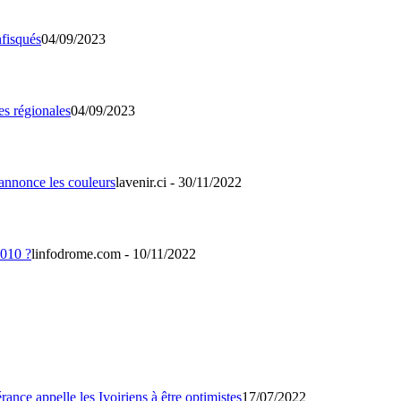
04/09/2023
04/09/2023
lavenir.ci - 30/11/2022
linfodrome.com - 10/11/2022
17/07/2022