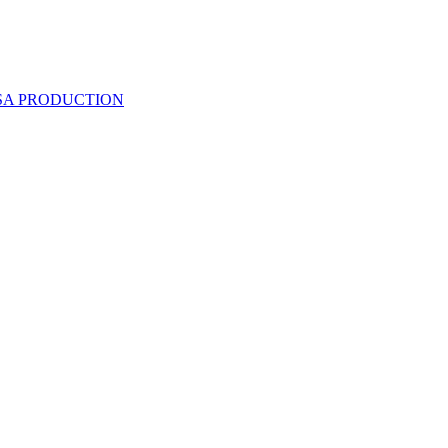
 SA PRODUCTION