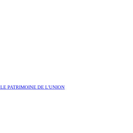
LE PATRIMOINE DE L'UNION