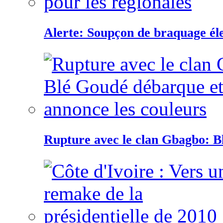
Alerte: Soupçon de braquage éle
Rupture avec le clan Gbagbo: B