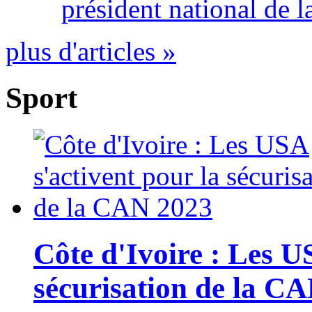
président national de l
plus d'articles »
Sport
Côte d'Ivoire : Les U
sécurisation de la C