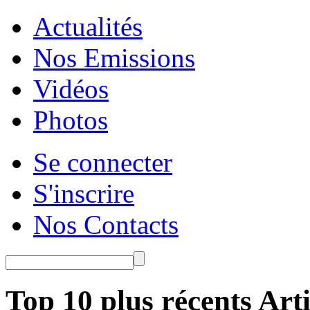
Actualités
Nos Emissions
Vidéos
Photos
Se connecter
S'inscrire
Nos Contacts
Top 10 plus récents Arti