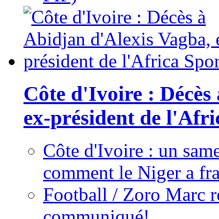
Côte d'Ivoire : Décès
ex-président de l'Afr
Côte d'Ivoire : un same
comment le Niger a fra
Football / Zoro Marc ré
communiqué!