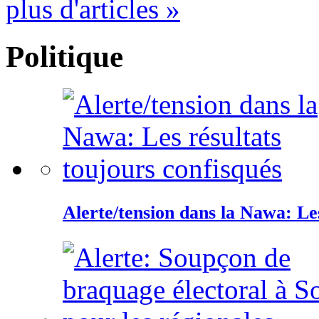
plus d'articles »
Politique
Alerte/tension dans la Nawa: Les