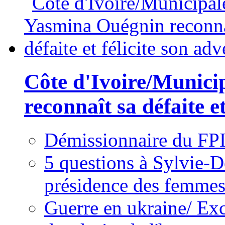
Côte d'Ivoire/Munici
reconnaît sa défaite et
Démissionnaire du FPI
5 questions à Sylvie-D
présidence des femme
Guerre en ukraine/ Exc