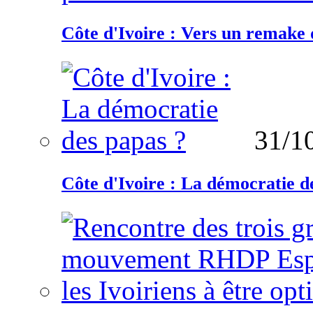
Côte d'Ivoire : Vers un remake d
31/1
Côte d'Ivoire : La démocratie d