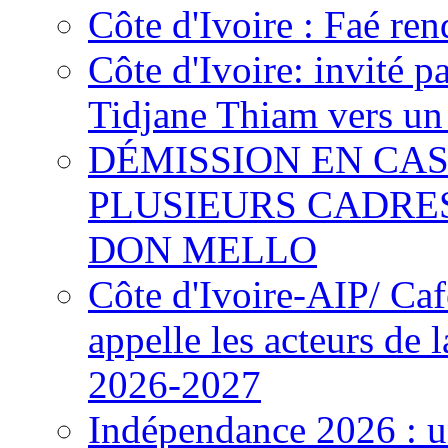
Côte d'Ivoire : Faé ren
Côte d'Ivoire: invité p
Tidjane Thiam vers un 
DÉMISSION EN CAS
PLUSIEURS CADRE
DON MELLO
Côte d'Ivoire-AIP/ Ca
appelle les acteurs de 
2026-2027
Indépendance 2026 : u