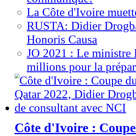
La Côte d'Ivoire muett
RUSTA: Didier Drogb
Honoris Causa
JO 2021 : Le ministre
millions pour la prépar
Côte d'Ivoire : Cou