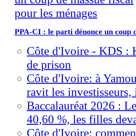
PPA-CI : le parti dénonce un coup 
Côte d'Ivoire - KDS : 
de prison
Côte d'Ivoire: à Yamou
ravit les investisseurs,
Baccalauréat 2026 : Le
40,60 %, les filles dev
Côte d'Ivoire: comment