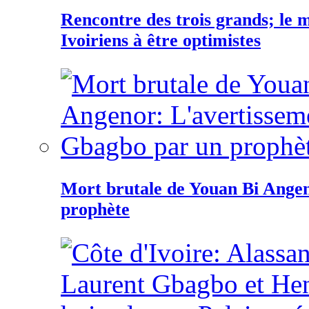
Rencontre des trois grands; le
Ivoiriens à être optimistes
Mort brutale de Youan Bi Ange
prophète