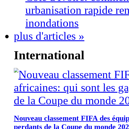
urbanisation rapide re
inondations
plus d'articles »
International
Nouveau classement FIFA des équipes
perdants de la Coupe du monde 20