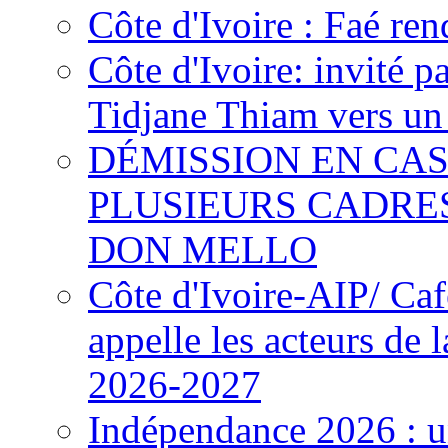
Côte d'Ivoire : Faé ren
Côte d'Ivoire: invité p
Tidjane Thiam vers un 
DÉMISSION EN CAS
PLUSIEURS CADRE
DON MELLO
Côte d'Ivoire-AIP/ Ca
appelle les acteurs de 
2026-2027
Indépendance 2026 : u