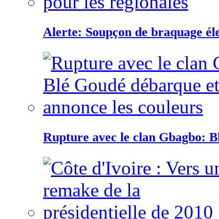
Alerte: Soupçon de braquage éle
Rupture avec le clan Gbagbo: B