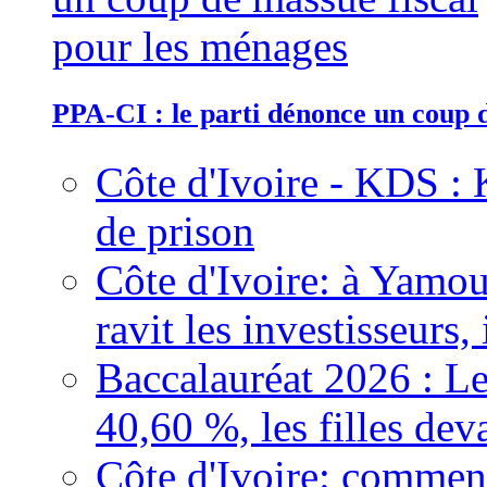
PPA-CI : le parti dénonce un coup 
Côte d'Ivoire - KDS : 
de prison
Côte d'Ivoire: à Yamou
ravit les investisseurs,
Baccalauréat 2026 : Le
40,60 %, les filles dev
Côte d'Ivoire: comment