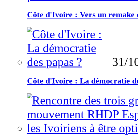
Côte d'Ivoire : Vers un remake d
31/1
Côte d'Ivoire : La démocratie d