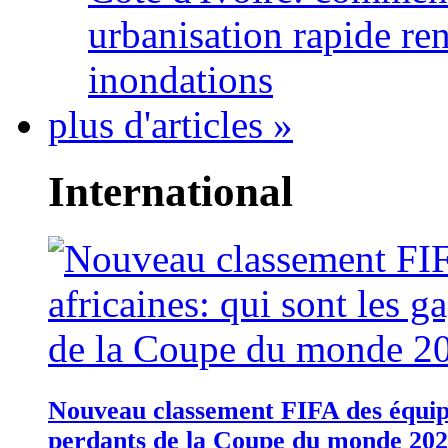
urbanisation rapide re
inondations
plus d'articles »
International
Nouveau classement FIFA des équipes
perdants de la Coupe du monde 20