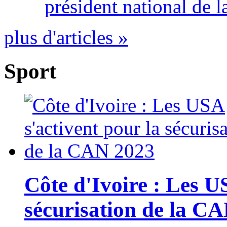
président national de l
plus d'articles »
Sport
Côte d'Ivoire : Les U
sécurisation de la C