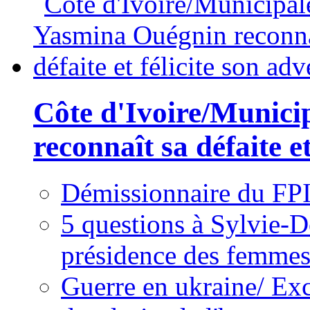
Côte d'Ivoire/Munici
reconnaît sa défaite et
Démissionnaire du FPI
5 questions à Sylvie-D
présidence des femme
Guerre en ukraine/ Exc