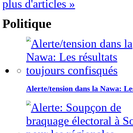
plus d'articles »
Politique
Alerte/tension dans la Nawa: Les