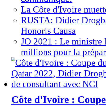
La Côte d'Ivoire muett
RUSTA: Didier Drogb
Honoris Causa
JO 2021 : Le ministre
millions pour la prépar
Côte d'Ivoire : Cou