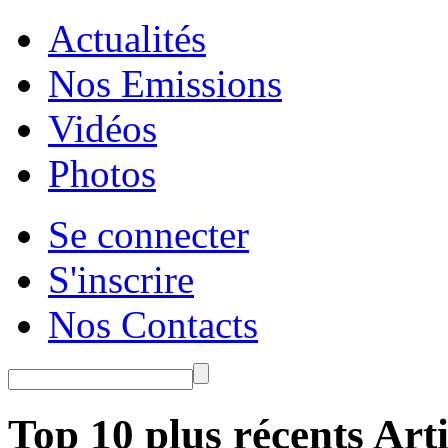
Actualités
Nos Emissions
Vidéos
Photos
Se connecter
S'inscrire
Nos Contacts
Top 10 plus récents Arti