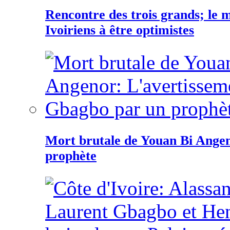
Rencontre des trois grands; le
Ivoiriens à être optimistes
Mort brutale de Youan Bi Ange
prophète