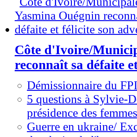
Côte d'Ivoire/Munici
reconnaît sa défaite et
Démissionnaire du FPI
5 questions à Sylvie-D
présidence des femme
Guerre en ukraine/ Exc