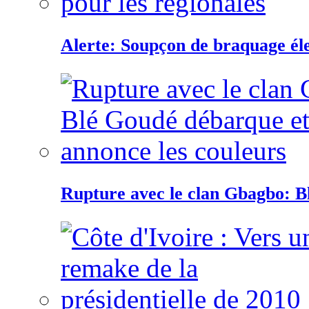
Alerte: Soupçon de braquage éle
Rupture avec le clan Gbagbo: B