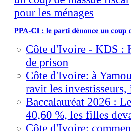
PPA-CI : le parti dénonce un coup 
Côte d'Ivoire - KDS : 
de prison
Côte d'Ivoire: à Yamou
ravit les investisseurs,
Baccalauréat 2026 : Le
40,60 %, les filles dev
Côte d'Ivoire: comment