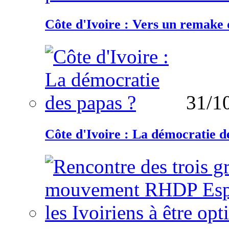
Côte d'Ivoire : Vers un remake d
31/1
Côte d'Ivoire : La démocratie d