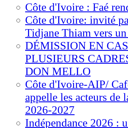
Côte d'Ivoire : Faé ren
Côte d'Ivoire: invité p
Tidjane Thiam vers un 
DÉMISSION EN CAS
PLUSIEURS CADRE
DON MELLO
Côte d'Ivoire-AIP/ Ca
appelle les acteurs de 
2026-2027
Indépendance 2026 : u