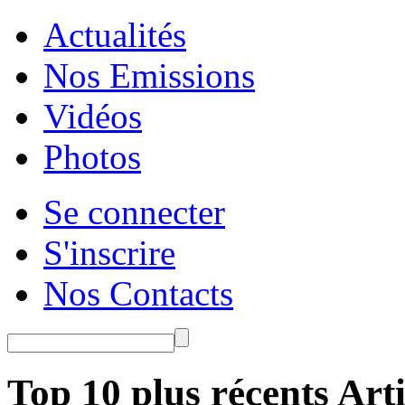
Actualités
Nos Emissions
Vidéos
Photos
Se connecter
S'inscrire
Nos Contacts
Top 10 plus récents Arti