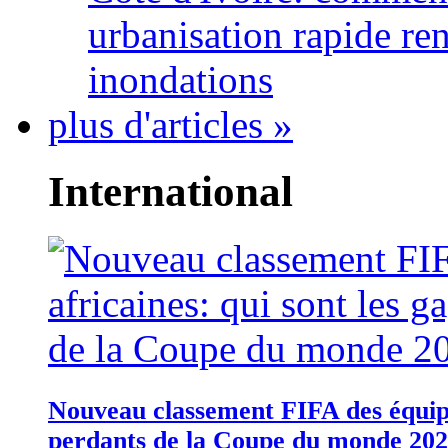
urbanisation rapide re
inondations
plus d'articles »
International
Nouveau classement FIFA des équipes
perdants de la Coupe du monde 20