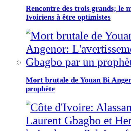
Rencontre des trois grands; le
Ivoiriens à être optimistes
Mort brutale de Youan Bi Ange
prophète