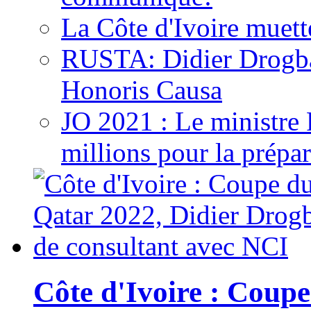
La Côte d'Ivoire muett
RUSTA: Didier Drogb
Honoris Causa
JO 2021 : Le ministre
millions pour la prépar
Côte d'Ivoire : Cou