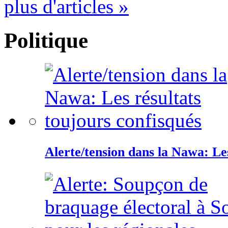
plus d'articles »
Politique
Alerte/tension dans la Nawa: Les