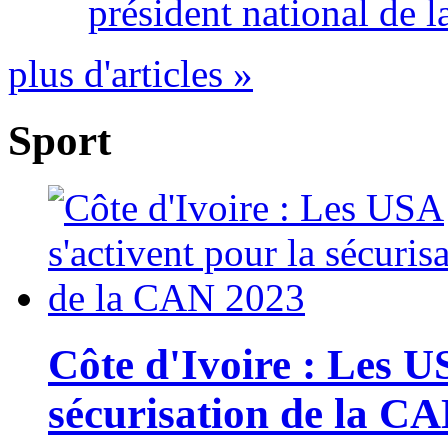
président national de l
plus d'articles »
Sport
Côte d'Ivoire : Les U
sécurisation de la C