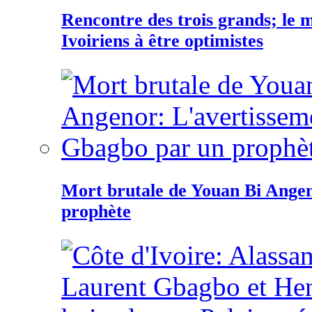
Rencontre des trois grands; le
Ivoiriens à être optimistes
Mort brutale de Youan Bi Ange
prophète