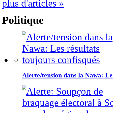
plus d'articles »
Politique
Alerte/tension dans la Nawa: Les