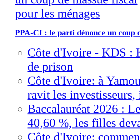
PPA-CI : le parti dénonce un coup 
Côte d'Ivoire - KDS : 
de prison
Côte d'Ivoire: à Yamou
ravit les investisseurs,
Baccalauréat 2026 : Le
40,60 %, les filles dev
Côte d'Ivoire: comment