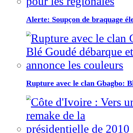
Alerte: Soupçon de braquage éle
Rupture avec le clan Gbagbo: B