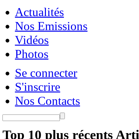
Actualités
Nos Emissions
Vidéos
Photos
Se connecter
S'inscrire
Nos Contacts
Top 10 plus récents Arti