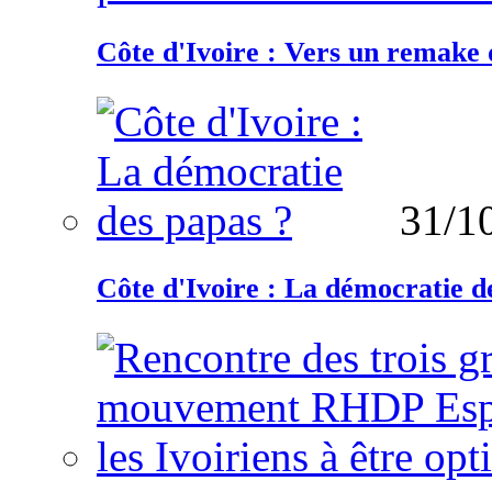
Côte d'Ivoire : Vers un remake d
31/1
Côte d'Ivoire : La démocratie d