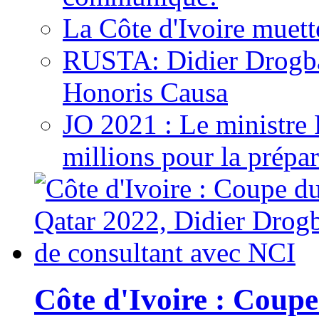
La Côte d'Ivoire muett
RUSTA: Didier Drogb
Honoris Causa
JO 2021 : Le ministre
millions pour la prépar
Côte d'Ivoire : Cou