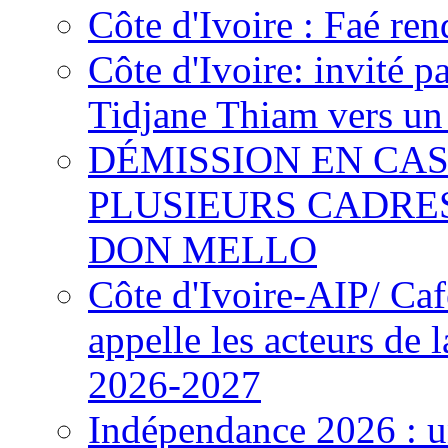
Côte d'Ivoire : Faé ren
Côte d'Ivoire: invité p
Tidjane Thiam vers un 
DÉMISSION EN CAS
PLUSIEURS CADRE
DON MELLO
Côte d'Ivoire-AIP/ Ca
appelle les acteurs de 
2026-2027
Indépendance 2026 : u