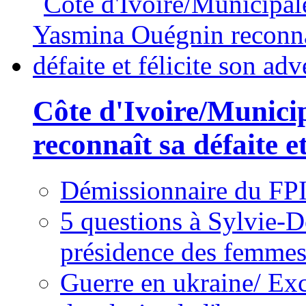
Côte d'Ivoire/Munici
reconnaît sa défaite et
Démissionnaire du FPI
5 questions à Sylvie-D
présidence des femme
Guerre en ukraine/ Exc