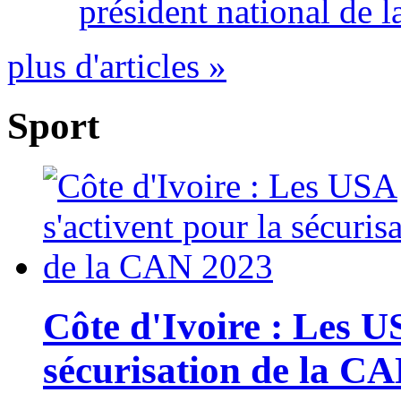
président national de l
plus d'articles »
Sport
Côte d'Ivoire : Les U
sécurisation de la C