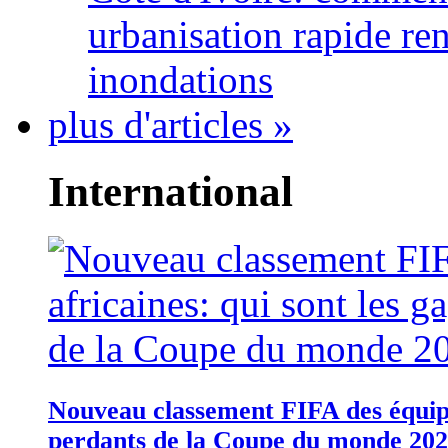
urbanisation rapide re
inondations
plus d'articles »
International
Nouveau classement FIFA des équipes
perdants de la Coupe du monde 20