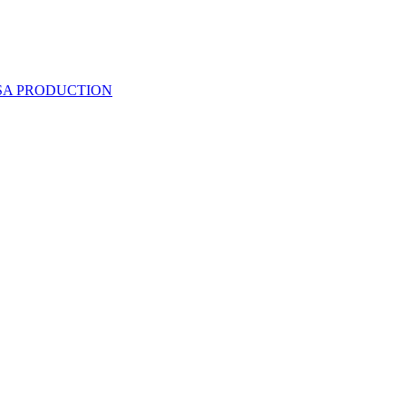
 SA PRODUCTION