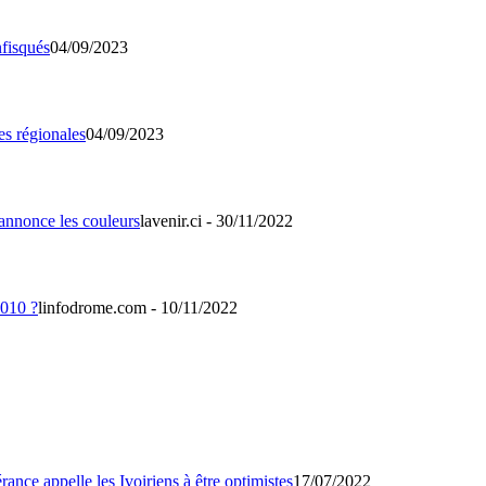
04/09/2023
04/09/2023
lavenir.ci - 30/11/2022
linfodrome.com - 10/11/2022
17/07/2022