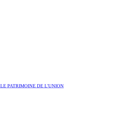
LE PATRIMOINE DE L'UNION