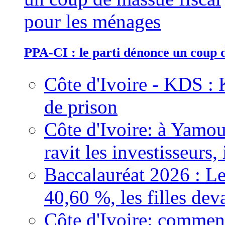
PPA-CI : le parti dénonce un coup 
Côte d'Ivoire - KDS : 
de prison
Côte d'Ivoire: à Yamou
ravit les investisseurs,
Baccalauréat 2026 : Le
40,60 %, les filles dev
Côte d'Ivoire: comment