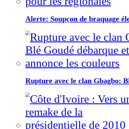
Alerte: Soupçon de braquage éle
Rupture avec le clan Gbagbo: B