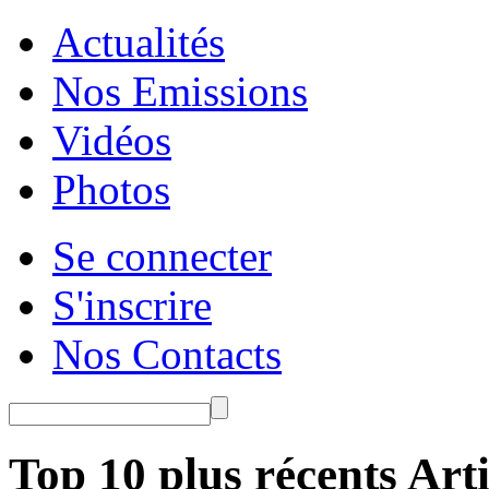
Actualités
Nos Emissions
Vidéos
Photos
Se connecter
S'inscrire
Nos Contacts
Top 10 plus récents Arti