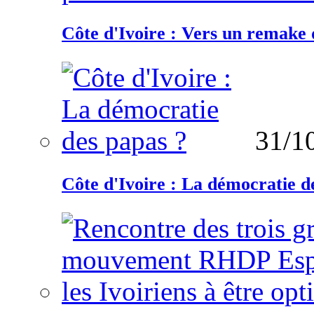
Côte d'Ivoire : Vers un remake d
31/1
Côte d'Ivoire : La démocratie d