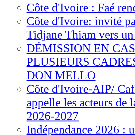
Côte d'Ivoire : Faé ren
Côte d'Ivoire: invité p
Tidjane Thiam vers un 
DÉMISSION EN CAS
PLUSIEURS CADRE
DON MELLO
Côte d'Ivoire-AIP/ Ca
appelle les acteurs de 
2026-2027
Indépendance 2026 : u