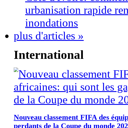
urbanisation rapide re
inondations
plus d'articles »
International
Nouveau classement FIFA des équipes
perdants de la Coupe du monde 20