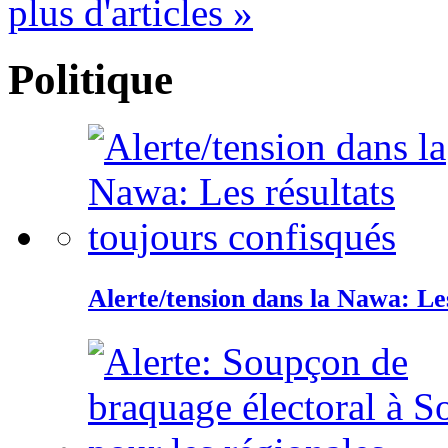
plus d'articles »
Politique
Alerte/tension dans la Nawa: Les