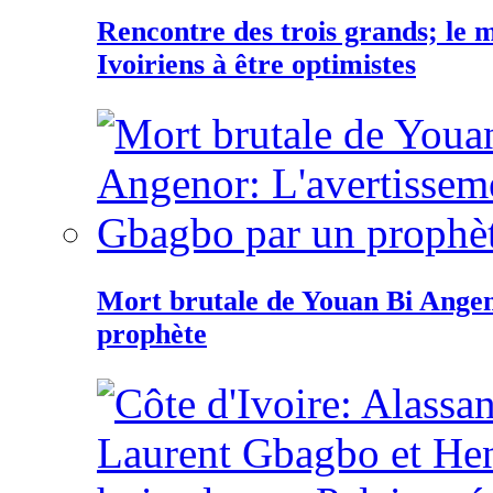
Rencontre des trois grands; le
Ivoiriens à être optimistes
Mort brutale de Youan Bi Ange
prophète