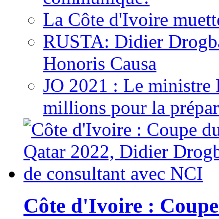
La Côte d'Ivoire muett
RUSTA: Didier Drogb
Honoris Causa
JO 2021 : Le ministre
millions pour la prépar
Côte d'Ivoire : Cou