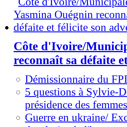
Côte d'Ivoire/Munici
reconnaît sa défaite et
Démissionnaire du FPI
5 questions à Sylvie-D
présidence des femme
Guerre en ukraine/ Exc