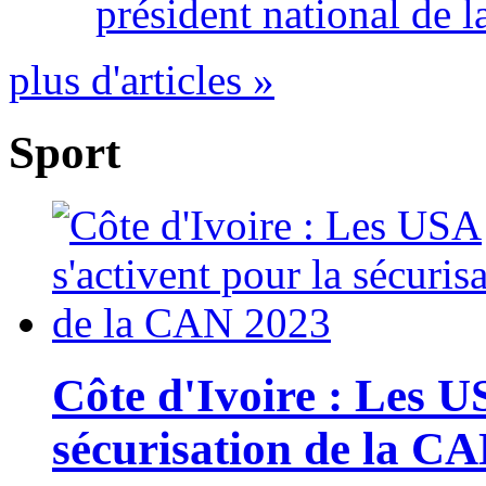
président national de l
plus d'articles »
Sport
Côte d'Ivoire : Les U
sécurisation de la C