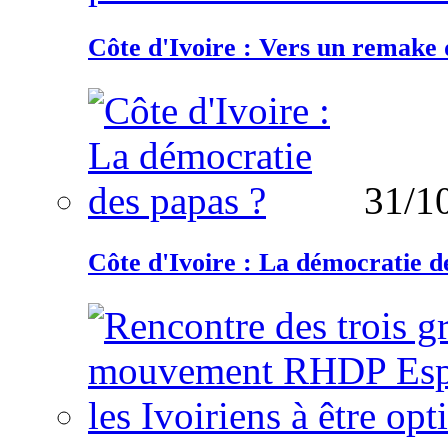
Côte d'Ivoire : Vers un remake d
31/1
Côte d'Ivoire : La démocratie d