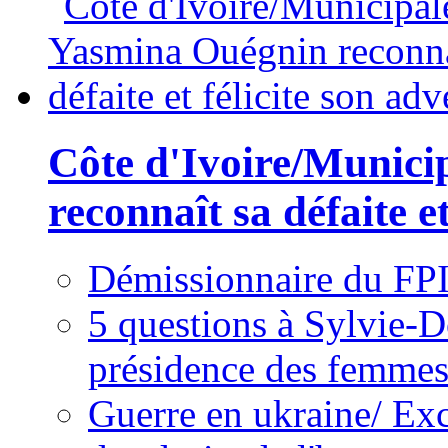
Côte d'Ivoire/Munici
reconnaît sa défaite et
Démissionnaire du FPI
5 questions à Sylvie-D
présidence des femme
Guerre en ukraine/ Exc