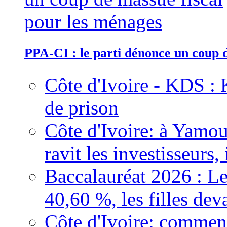
PPA-CI : le parti dénonce un coup 
Côte d'Ivoire - KDS : 
de prison
Côte d'Ivoire: à Yamou
ravit les investisseurs,
Baccalauréat 2026 : Le
40,60 %, les filles dev
Côte d'Ivoire: comment