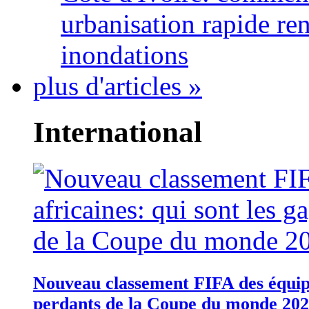
urbanisation rapide re
inondations
plus d'articles »
International
Nouveau classement FIFA des équipes
perdants de la Coupe du monde 20