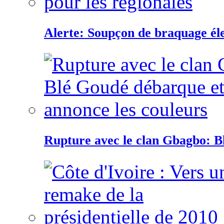
Alerte: Soupçon de braquage éle
Rupture avec le clan Gbagbo: B