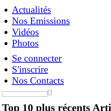
Actualités
Nos Emissions
Vidéos
Photos
Se connecter
S'inscrire
Nos Contacts
Top 10 plus récents Arti