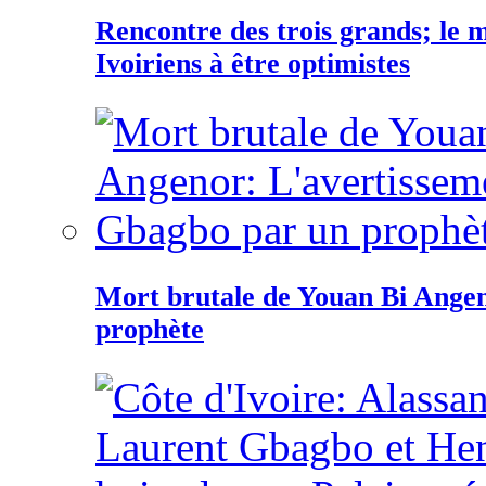
Rencontre des trois grands; le
Ivoiriens à être optimistes
Mort brutale de Youan Bi Ange
prophète