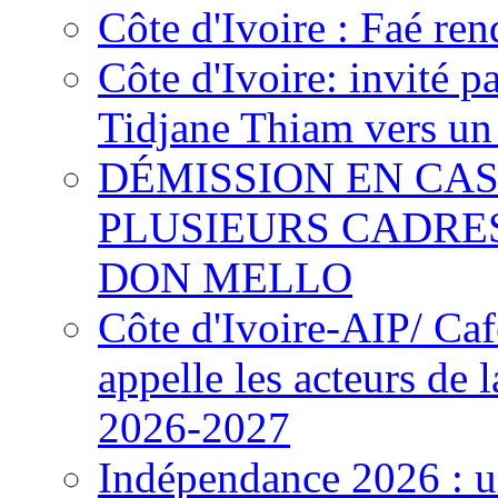
Côte d'Ivoire : Faé ren
Côte d'Ivoire: invité p
Tidjane Thiam vers un 
DÉMISSION EN CAS
PLUSIEURS CADRE
DON MELLO
Côte d'Ivoire-AIP/ Ca
appelle les acteurs de 
2026-2027
Indépendance 2026 : u