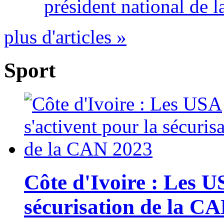
président national de l
plus d'articles »
Sport
Côte d'Ivoire : Les U
sécurisation de la C