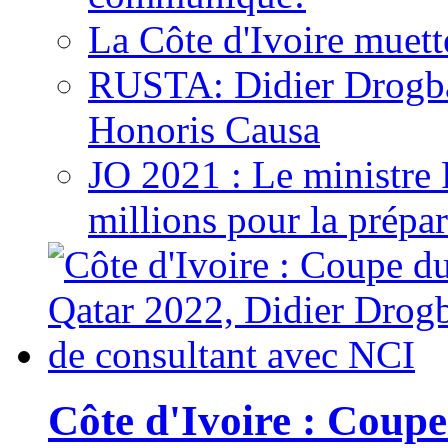
La Côte d'Ivoire muett
RUSTA: Didier Drogb
Honoris Causa
JO 2021 : Le ministre
millions pour la prépar
Côte d'Ivoire : Cou