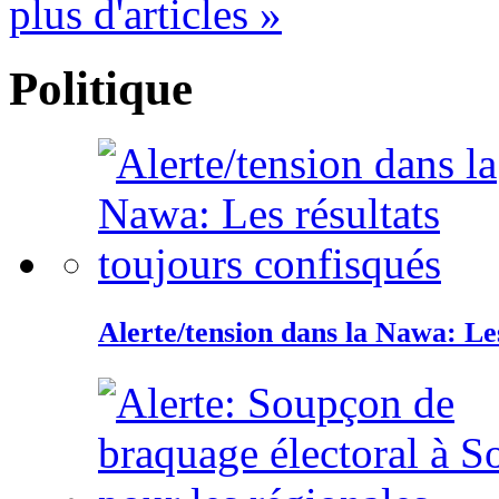
plus d'articles »
Politique
Alerte/tension dans la Nawa: Les