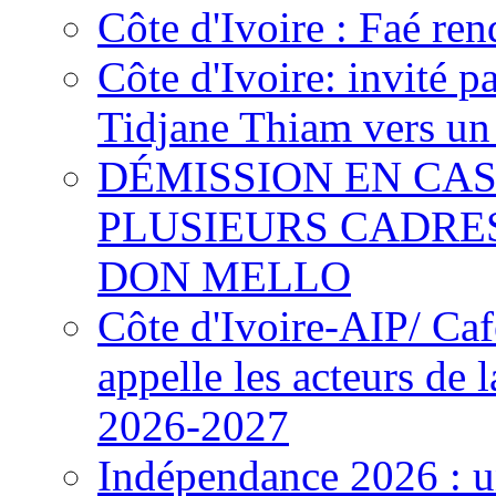
Côte d'Ivoire : Faé ren
Côte d'Ivoire: invité p
Tidjane Thiam vers un 
DÉMISSION EN CAS
PLUSIEURS CADRE
DON MELLO
Côte d'Ivoire-AIP/ Ca
appelle les acteurs de 
2026-2027
Indépendance 2026 : u