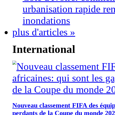
urbanisation rapide re
inondations
plus d'articles »
International
Nouveau classement FIFA des équipes
perdants de la Coupe du monde 20