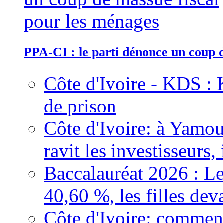
PPA-CI : le parti dénonce un coup 
Côte d'Ivoire - KDS : 
de prison
Côte d'Ivoire: à Yamou
ravit les investisseurs,
Baccalauréat 2026 : Le
40,60 %, les filles dev
Côte d'Ivoire: comment