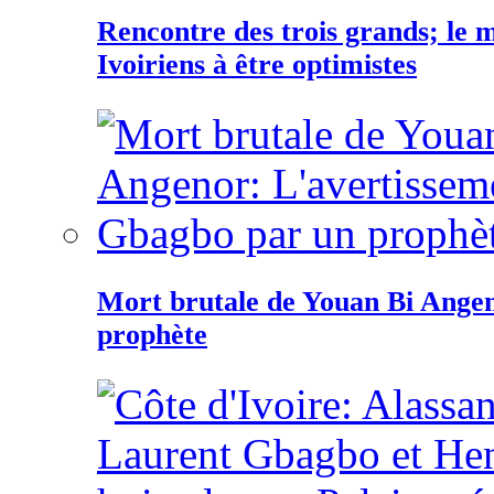
Rencontre des trois grands; le
Ivoiriens à être optimistes
Mort brutale de Youan Bi Ange
prophète