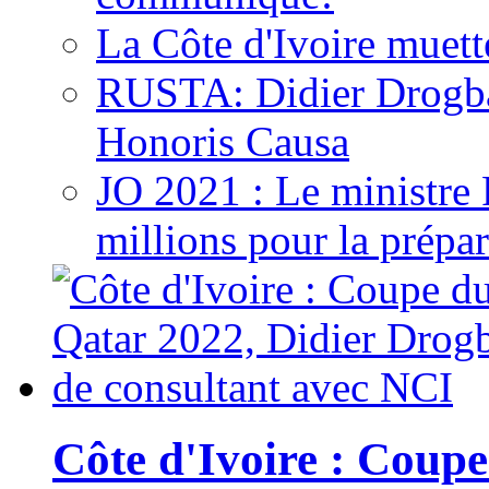
La Côte d'Ivoire muett
RUSTA: Didier Drogb
Honoris Causa
JO 2021 : Le ministre
millions pour la prépar
Côte d'Ivoire : Cou