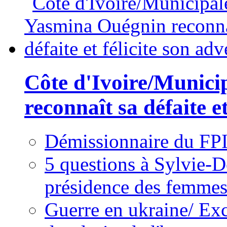
Côte d'Ivoire/Munici
reconnaît sa défaite et
Démissionnaire du FPI
5 questions à Sylvie-D
présidence des femme
Guerre en ukraine/ Exc