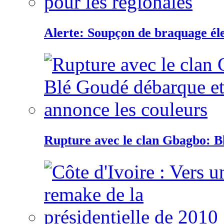
Alerte: Soupçon de braquage éle
Rupture avec le clan Gbagbo: B