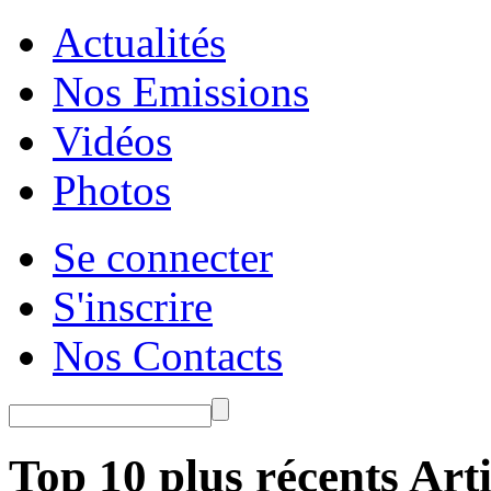
Actualités
Nos Emissions
Vidéos
Photos
Se connecter
S'inscrire
Nos Contacts
Top 10 plus récents Arti