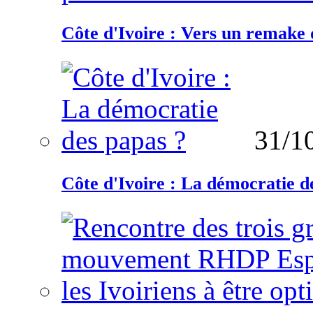
Côte d'Ivoire : Vers un remake d
31/1
Côte d'Ivoire : La démocratie d