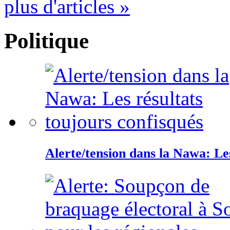
plus d'articles »
Politique
Alerte/tension dans la Nawa: Les