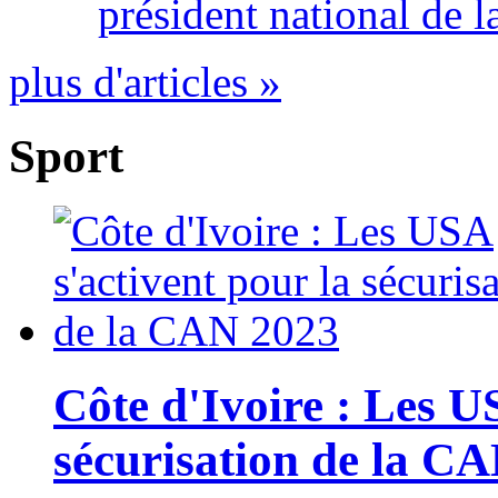
président national de l
plus d'articles »
Sport
Côte d'Ivoire : Les U
sécurisation de la C