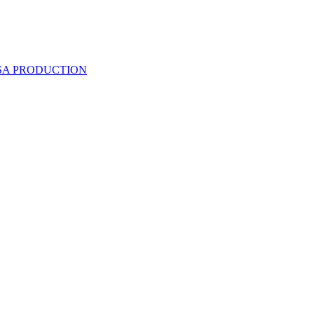
 SA PRODUCTION