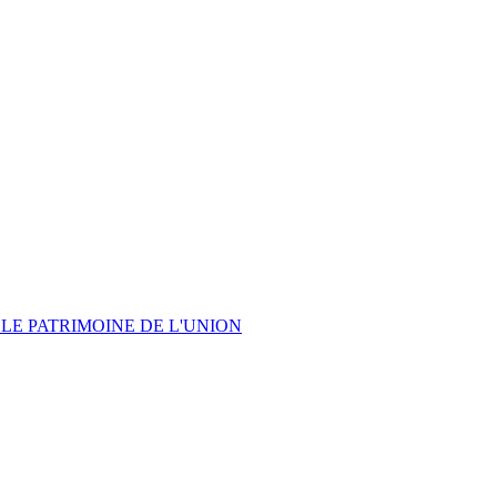
LE PATRIMOINE DE L'UNION