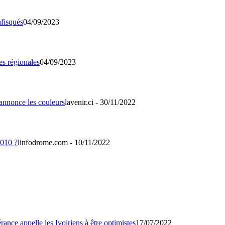
04/09/2023
04/09/2023
lavenir.ci - 30/11/2022
linfodrome.com - 10/11/2022
17/07/2022