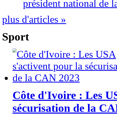
président national de l
plus d'articles »
Sport
Côte d'Ivoire : Les U
sécurisation de la C