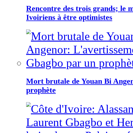
Rencontre des trois grands; le
Ivoiriens à être optimistes
Mort brutale de Youan Bi Ange
prophète