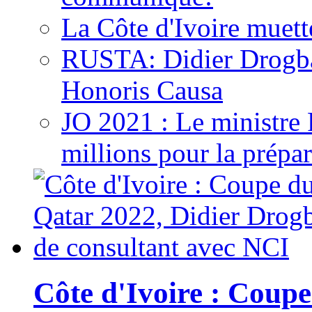
La Côte d'Ivoire muett
RUSTA: Didier Drogb
Honoris Causa
JO 2021 : Le ministre
millions pour la prépar
Côte d'Ivoire : Cou