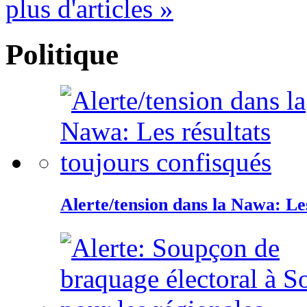
plus d'articles »
Politique
Alerte/tension dans la Nawa: Les