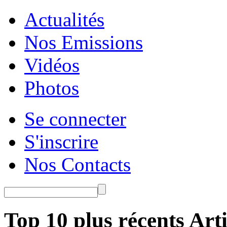
Actualités
Nos Emissions
Vidéos
Photos
Se connecter
S'inscrire
Nos Contacts
Top 10 plus récents Arti