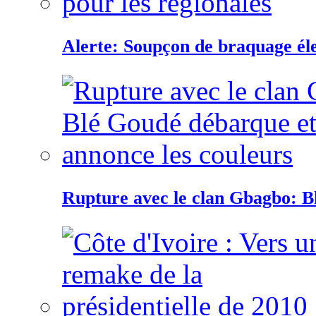
Alerte: Soupçon de braquage éle
Rupture avec le clan Gbagbo: B