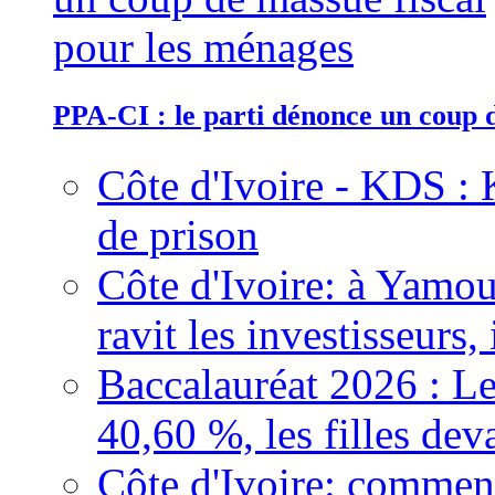
PPA-CI : le parti dénonce un coup 
Côte d'Ivoire - KDS : 
de prison
Côte d'Ivoire: à Yamou
ravit les investisseurs,
Baccalauréat 2026 : Le
40,60 %, les filles dev
Côte d'Ivoire: comment