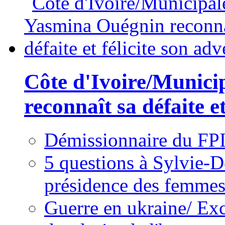
Côte d'Ivoire/Munici
reconnaît sa défaite et
Démissionnaire du FPI
5 questions à Sylvie-D
présidence des femme
Guerre en ukraine/ Exc