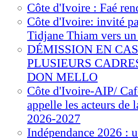
Côte d'Ivoire : Faé ren
Côte d'Ivoire: invité p
Tidjane Thiam vers un 
DÉMISSION EN CAS
PLUSIEURS CADRE
DON MELLO
Côte d'Ivoire-AIP/ Ca
appelle les acteurs de 
2026-2027
Indépendance 2026 : u