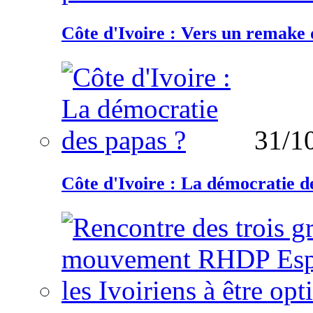
Côte d'Ivoire : Vers un remake d
31/1
Côte d'Ivoire : La démocratie d