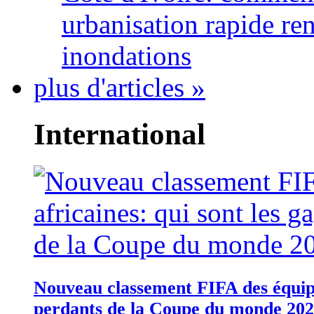
urbanisation rapide re
inondations
plus d'articles »
International
Nouveau classement FIFA des équipes
perdants de la Coupe du monde 20