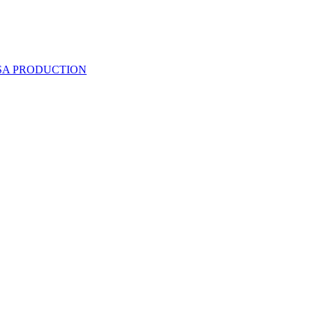
 SA PRODUCTION