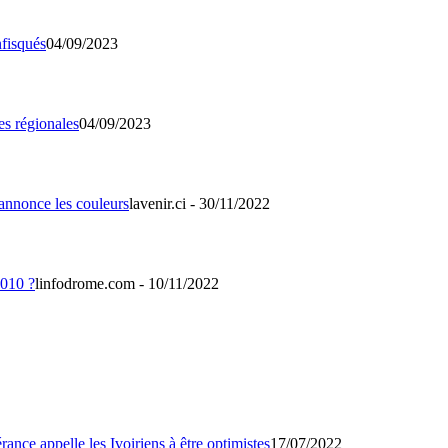
04/09/2023
04/09/2023
lavenir.ci - 30/11/2022
linfodrome.com - 10/11/2022
17/07/2022