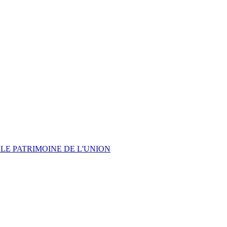
LE PATRIMOINE DE L'UNION