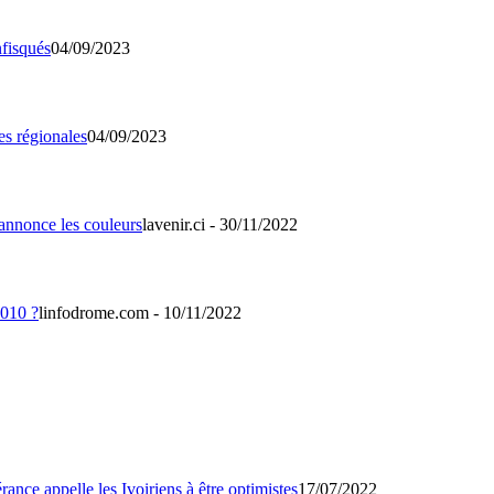
04/09/2023
04/09/2023
lavenir.ci - 30/11/2022
linfodrome.com - 10/11/2022
17/07/2022