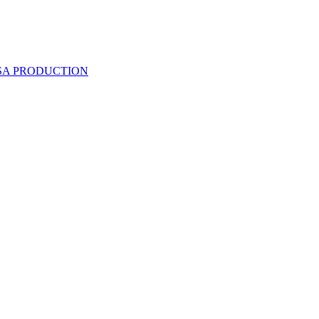
 SA PRODUCTION