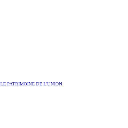
LE PATRIMOINE DE L'UNION