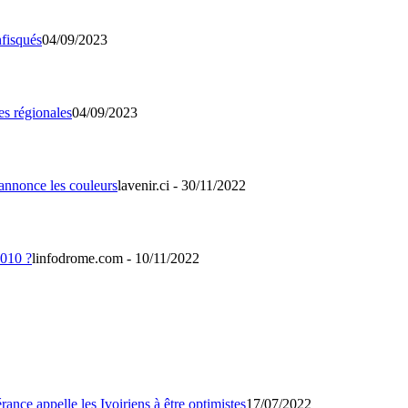
04/09/2023
04/09/2023
lavenir.ci - 30/11/2022
linfodrome.com - 10/11/2022
17/07/2022