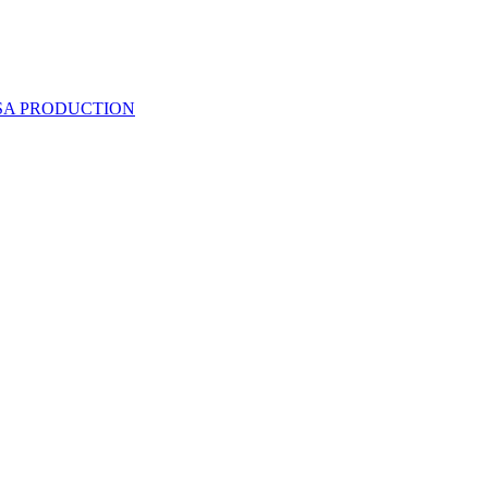
 SA PRODUCTION