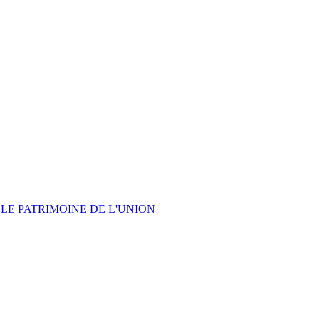
LE PATRIMOINE DE L'UNION