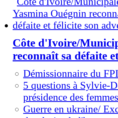
Côte d'Ivoire/Munici
reconnaît sa défaite et
Démissionnaire du FPI
5 questions à Sylvie-D
présidence des femme
Guerre en ukraine/ Exc