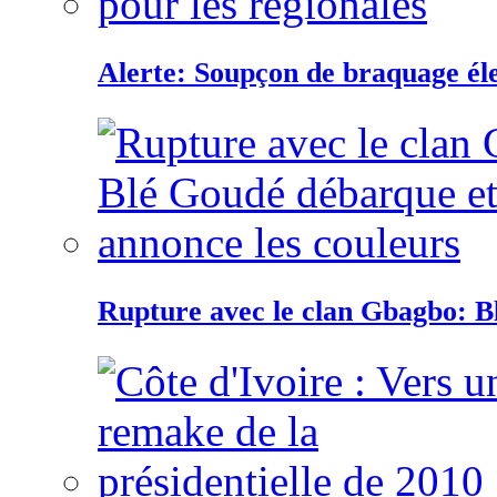
Alerte: Soupçon de braquage éle
Rupture avec le clan Gbagbo: B