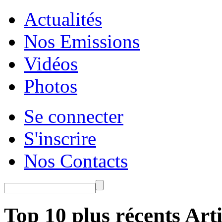
Actualités
Nos Emissions
Vidéos
Photos
Se connecter
S'inscrire
Nos Contacts
Top 10 plus récents Arti