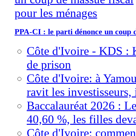
PPA-CI : le parti dénonce un coup 
Côte d'Ivoire - KDS : 
de prison
Côte d'Ivoire: à Yamou
ravit les investisseurs,
Baccalauréat 2026 : Le
40,60 %, les filles dev
Côte d'Ivoire: comment