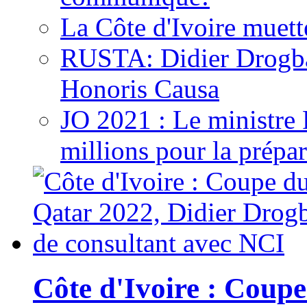
La Côte d'Ivoire muett
RUSTA: Didier Drogb
Honoris Causa
JO 2021 : Le ministre
millions pour la prépar
Côte d'Ivoire : Cou