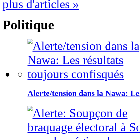
plus d'articles »
Politique
Alerte/tension dans la Nawa: Les