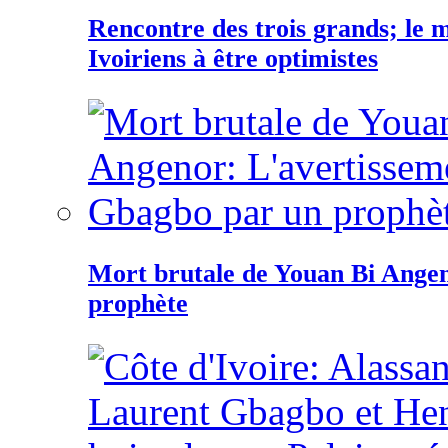
Rencontre des trois grands; le
Ivoiriens à être optimistes
Mort brutale de Youan Bi Ange
prophète