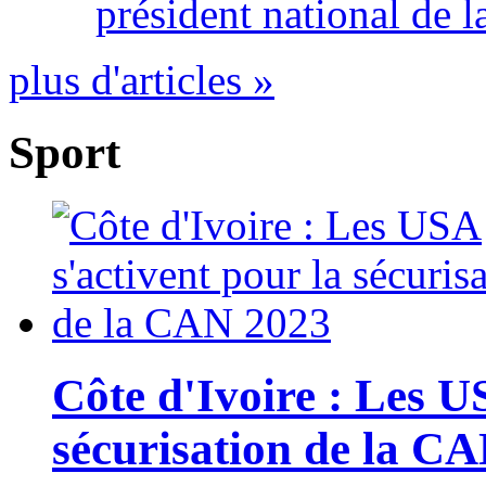
président national de l
plus d'articles »
Sport
Côte d'Ivoire : Les U
sécurisation de la C