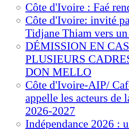
Côte d'Ivoire : Faé ren
Côte d'Ivoire: invité p
Tidjane Thiam vers un 
DÉMISSION EN CAS
PLUSIEURS CADRE
DON MELLO
Côte d'Ivoire-AIP/ Ca
appelle les acteurs de 
2026-2027
Indépendance 2026 : u