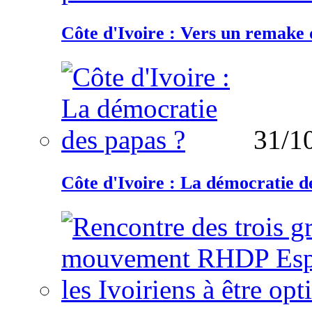
Côte d'Ivoire : Vers un remake d
31/1
Côte d'Ivoire : La démocratie d