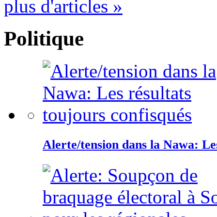
plus d'articles »
Politique
Alerte/tension dans la Nawa: Les