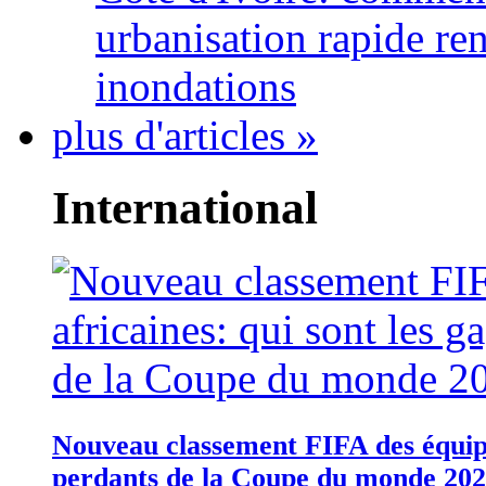
urbanisation rapide re
inondations
plus d'articles »
International
Nouveau classement FIFA des équipes
perdants de la Coupe du monde 20