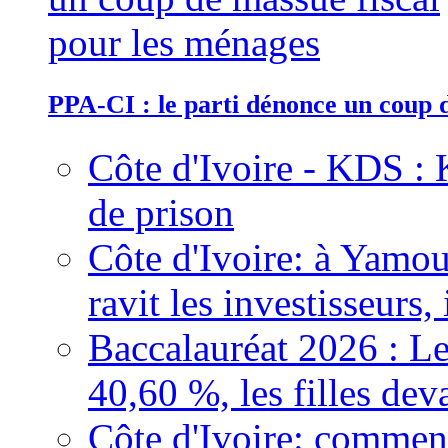
PPA-CI : le parti dénonce un coup 
Côte d'Ivoire - KDS : 
de prison
Côte d'Ivoire: à Yamou
ravit les investisseurs,
Baccalauréat 2026 : Le
40,60 %, les filles dev
Côte d'Ivoire: comment