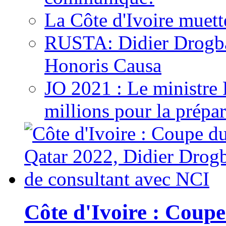
La Côte d'Ivoire muett
RUSTA: Didier Drogb
Honoris Causa
JO 2021 : Le ministre
millions pour la prépar
Côte d'Ivoire : Cou