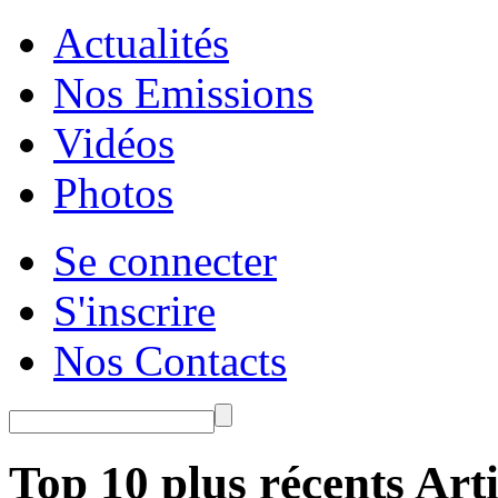
Actualités
Nos Emissions
Vidéos
Photos
Se connecter
S'inscrire
Nos Contacts
Top 10 plus récents Arti