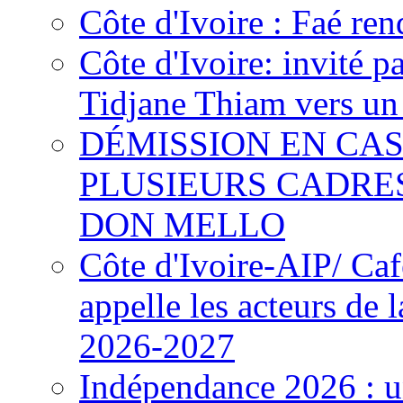
Côte d'Ivoire : Faé ren
Côte d'Ivoire: invité p
Tidjane Thiam vers un 
DÉMISSION EN CAS
PLUSIEURS CADRE
DON MELLO
Côte d'Ivoire-AIP/ Ca
appelle les acteurs de 
2026-2027
Indépendance 2026 : u