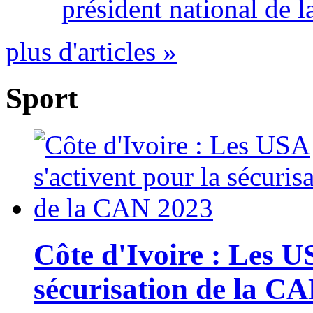
président national de l
plus d'articles »
Sport
Côte d'Ivoire : Les U
sécurisation de la C