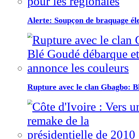
Alerte: Soupçon de braquage éle
Rupture avec le clan Gbagbo: B