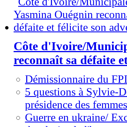
Côte d'Ivoire/Munici
reconnaît sa défaite et
Démissionnaire du FPI
5 questions à Sylvie-D
présidence des femme
Guerre en ukraine/ Exc