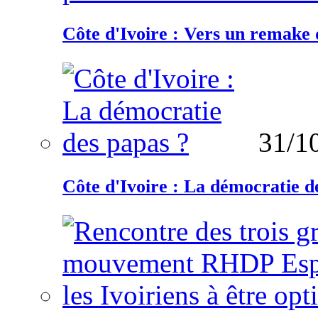
Côte d'Ivoire : Vers un remake d
31/1
Côte d'Ivoire : La démocratie d