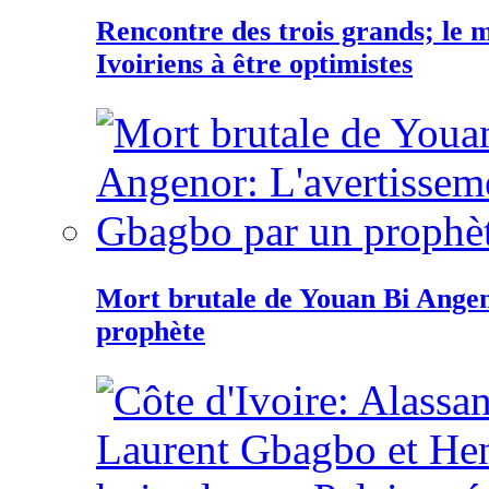
Rencontre des trois grands; le
Ivoiriens à être optimistes
Mort brutale de Youan Bi Ange
prophète