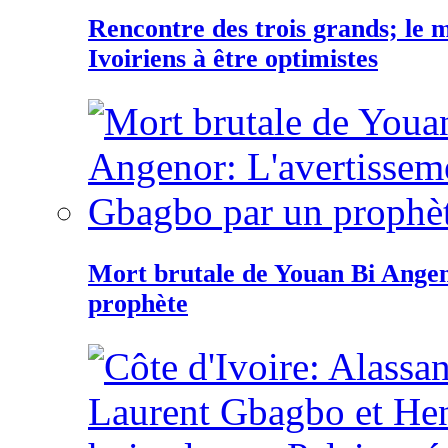
Rencontre des trois grands; le
Ivoiriens à être optimistes
Mort brutale de Youan Bi Ange
prophète