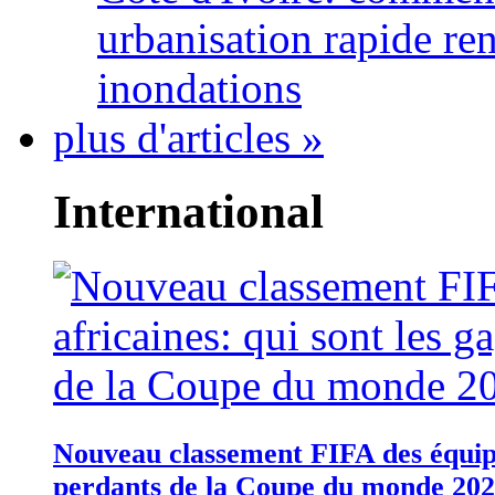
urbanisation rapide re
inondations
plus d'articles »
International
Nouveau classement FIFA des équipes
perdants de la Coupe du monde 20