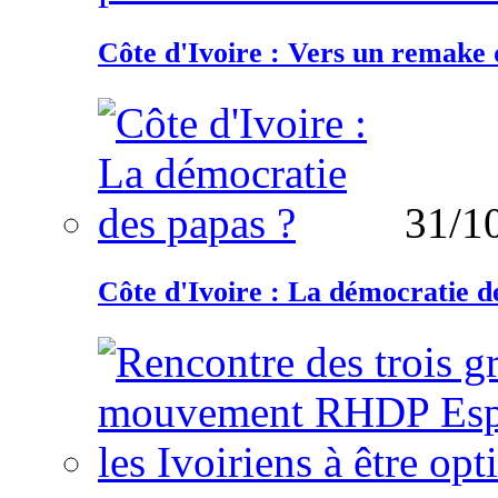
Côte d'Ivoire : Vers un remake d
31/1
Côte d'Ivoire : La démocratie d