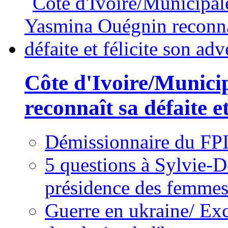
Côte d'Ivoire/Munici
reconnaît sa défaite et
Démissionnaire du FPI
5 questions à Sylvie-D
présidence des femme
Guerre en ukraine/ Exc