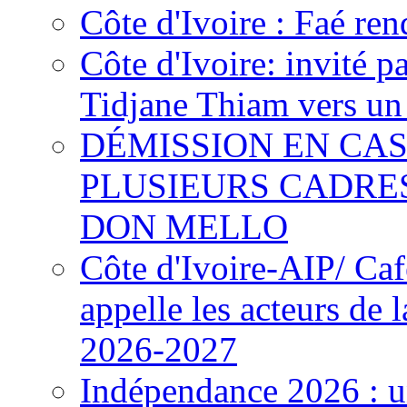
Côte d'Ivoire : Faé ren
Côte d'Ivoire: invité p
Tidjane Thiam vers un 
DÉMISSION EN CAS
PLUSIEURS CADRE
DON MELLO
Côte d'Ivoire-AIP/ Ca
appelle les acteurs de 
2026-2027
Indépendance 2026 : u