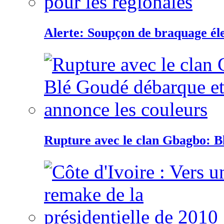
Alerte: Soupçon de braquage éle
Rupture avec le clan Gbagbo: B