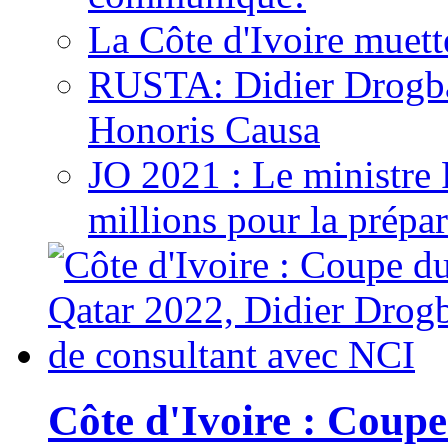
La Côte d'Ivoire muett
RUSTA: Didier Drogb
Honoris Causa
JO 2021 : Le ministre
millions pour la prépar
Côte d'Ivoire : Cou