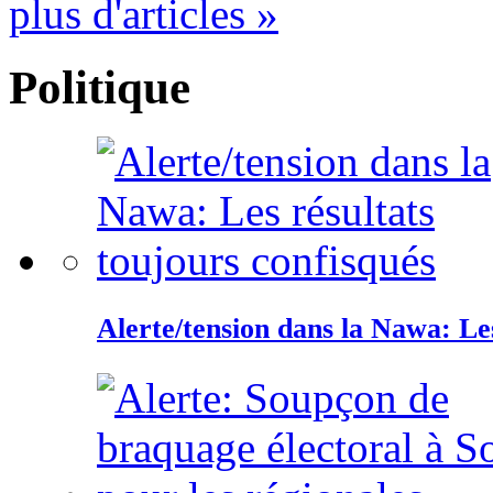
plus d'articles »
Politique
Alerte/tension dans la Nawa: Les