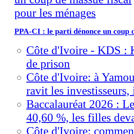
PPA-CI : le parti dénonce un coup 
Côte d'Ivoire - KDS : 
de prison
Côte d'Ivoire: à Yamou
ravit les investisseurs,
Baccalauréat 2026 : Le
40,60 %, les filles dev
Côte d'Ivoire: comment