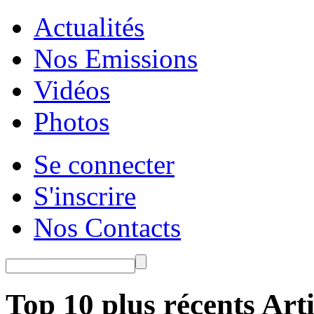
Actualités
Nos Emissions
Vidéos
Photos
Se connecter
S'inscrire
Nos Contacts
Top 10 plus récents Arti