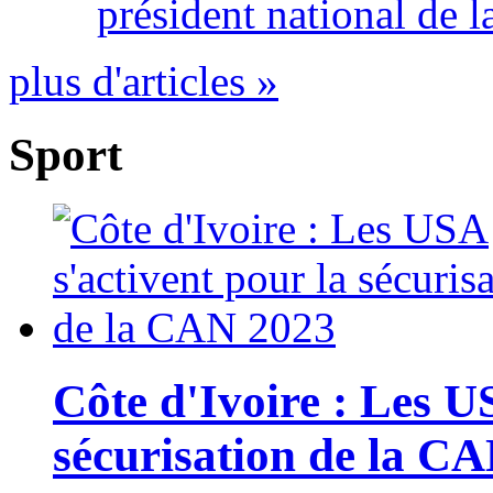
président national de l
plus d'articles »
Sport
Côte d'Ivoire : Les U
sécurisation de la C