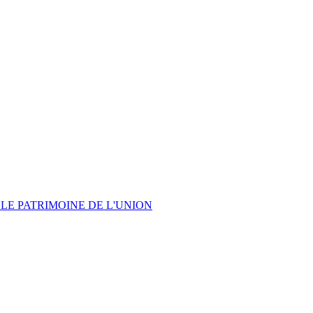
LE PATRIMOINE DE L'UNION