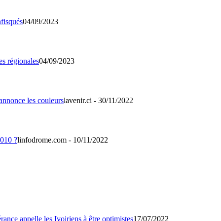
04/09/2023
04/09/2023
lavenir.ci - 30/11/2022
linfodrome.com - 10/11/2022
17/07/2022