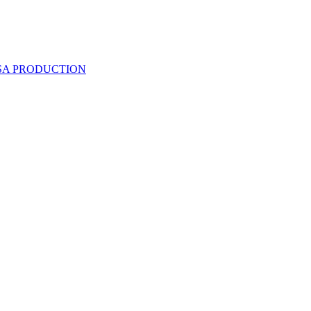
 SA PRODUCTION