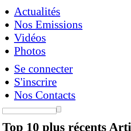
Actualités
Nos Emissions
Vidéos
Photos
Se connecter
S'inscrire
Nos Contacts
Top 10 plus récents Arti