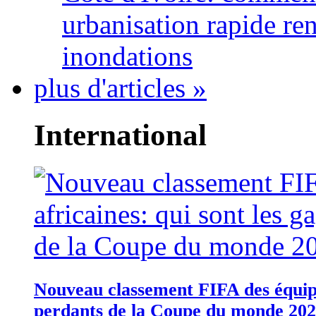
urbanisation rapide re
inondations
plus d'articles »
International
Nouveau classement FIFA des équipes
perdants de la Coupe du monde 20