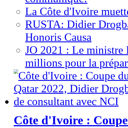
La Côte d'Ivoire muett
RUSTA: Didier Drogb
Honoris Causa
JO 2021 : Le ministre
millions pour la prépar
Côte d'Ivoire : Cou