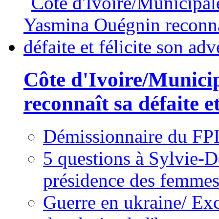
Côte d'Ivoire/Munici
reconnaît sa défaite et
Démissionnaire du FPI
5 questions à Sylvie-D
présidence des femme
Guerre en ukraine/ Exc