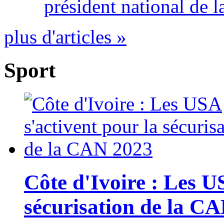
président national de l
plus d'articles »
Sport
Côte d'Ivoire : Les U
sécurisation de la C