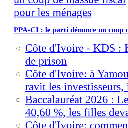
PPA-CI : le parti dénonce un coup 
Côte d'Ivoire - KDS : 
de prison
Côte d'Ivoire: à Yamou
ravit les investisseurs,
Baccalauréat 2026 : Le
40,60 %, les filles dev
Côte d'Ivoire: comment