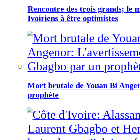
Rencontre des trois grands; le
Ivoiriens à être optimistes
Mort brutale de Youan Bi Ange
prophète