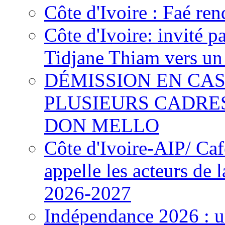
Côte d'Ivoire : Faé ren
Côte d'Ivoire: invité p
Tidjane Thiam vers un 
DÉMISSION EN CAS
PLUSIEURS CADRE
DON MELLO
Côte d'Ivoire-AIP/ Ca
appelle les acteurs de 
2026-2027
Indépendance 2026 : u