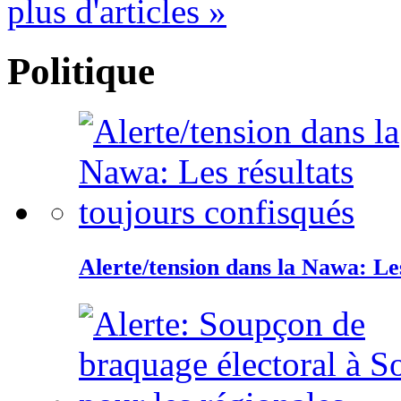
plus d'articles »
Politique
Alerte/tension dans la Nawa: Les