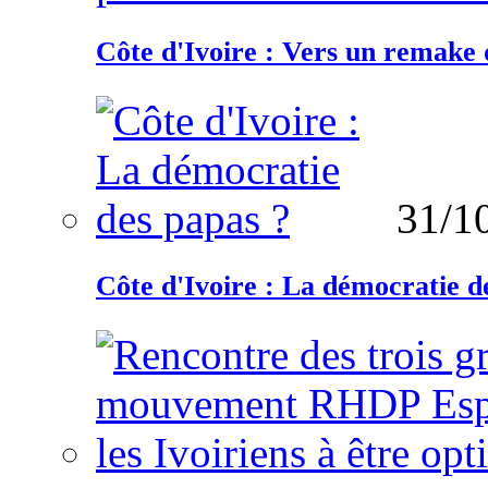
Côte d'Ivoire : Vers un remake d
31/1
Côte d'Ivoire : La démocratie d