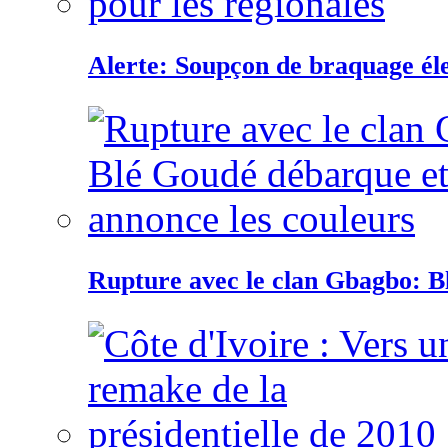
Alerte: Soupçon de braquage éle
Rupture avec le clan Gbagbo: B