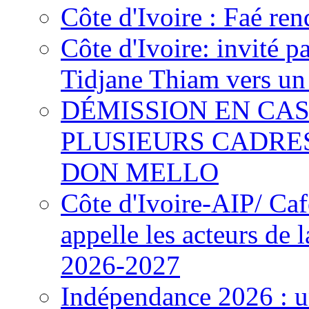
Côte d'Ivoire : Faé ren
Côte d'Ivoire: invité p
Tidjane Thiam vers un 
DÉMISSION EN CAS
PLUSIEURS CADRE
DON MELLO
Côte d'Ivoire-AIP/ Ca
appelle les acteurs de 
2026-2027
Indépendance 2026 : u