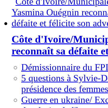
Côte d'Ivoire/Munici
reconnaît sa défaite et
Démissionnaire du FPI
5 questions à Sylvie-D
présidence des femme
Guerre en ukraine/ Exc