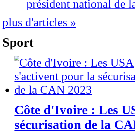
président national de l
plus d'articles »
Sport
Côte d'Ivoire : Les U
sécurisation de la C