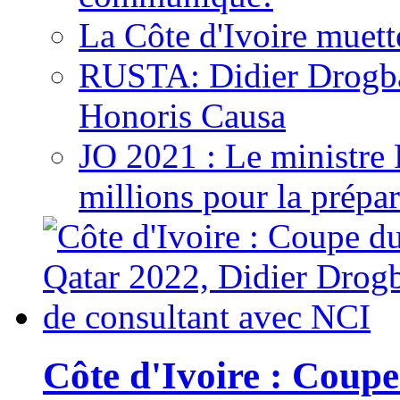
La Côte d'Ivoire muett
RUSTA: Didier Drogb
Honoris Causa
JO 2021 : Le ministre
millions pour la prépar
Côte d'Ivoire : Cou