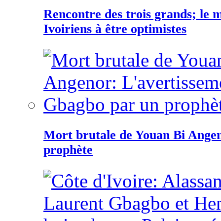
Rencontre des trois grands; le
Ivoiriens à être optimistes
Mort brutale de Youan Bi Ange
prophète