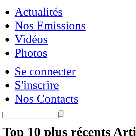
Actualités
Nos Emissions
Vidéos
Photos
Se connecter
S'inscrire
Nos Contacts
Top 10 plus récents Arti