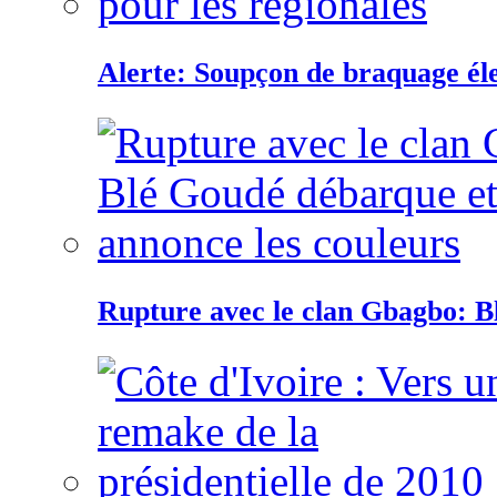
Alerte: Soupçon de braquage éle
Rupture avec le clan Gbagbo: B