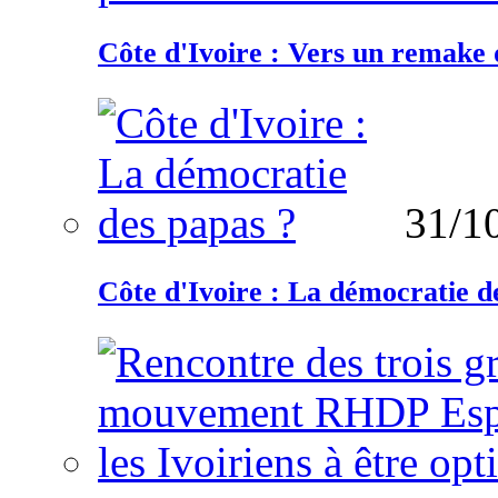
Côte d'Ivoire : Vers un remake d
31/1
Côte d'Ivoire : La démocratie d