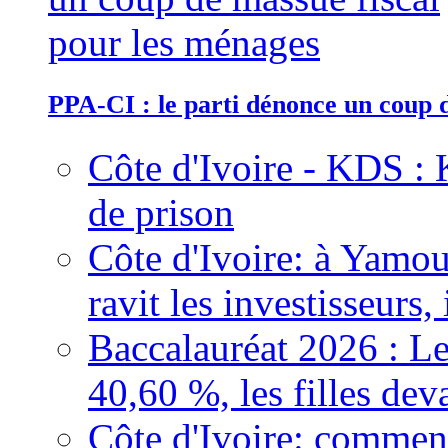
PPA-CI : le parti dénonce un coup 
Côte d'Ivoire - KDS : 
de prison
Côte d'Ivoire: à Yamou
ravit les investisseurs,
Baccalauréat 2026 : Le
40,60 %, les filles dev
Côte d'Ivoire: comment