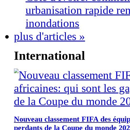
urbanisation rapide re
inondations
plus d'articles »
International
Nouveau classement FIFA des équipes
perdants de la Coupe du monde 20