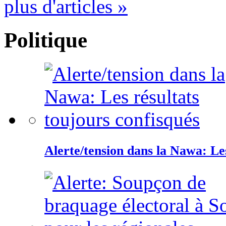
plus d'articles »
Politique
Alerte/tension dans la Nawa: Les