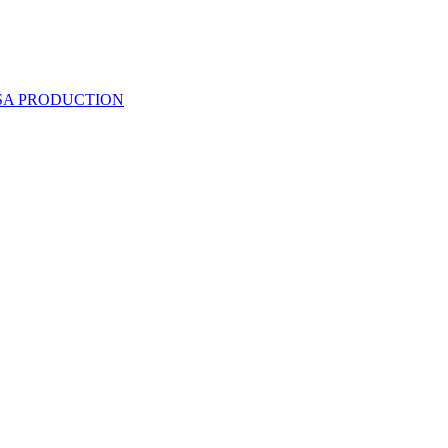
 SA PRODUCTION