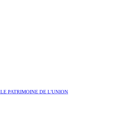
LE PATRIMOINE DE L'UNION