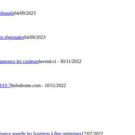
04/09/2023
04/09/2023
lavenir.ci - 30/11/2022
linfodrome.com - 10/11/2022
17/07/2022