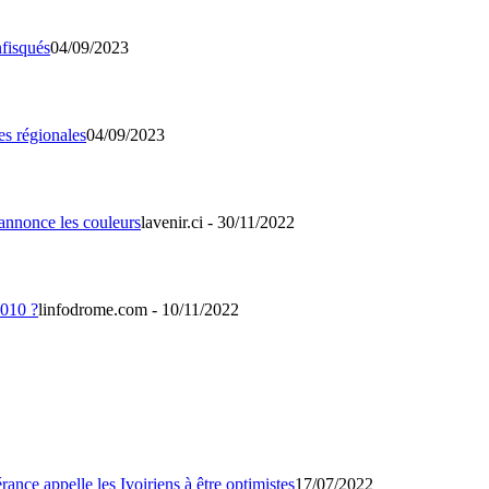
04/09/2023
04/09/2023
lavenir.ci - 30/11/2022
linfodrome.com - 10/11/2022
17/07/2022