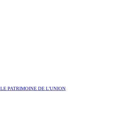
LE PATRIMOINE DE L'UNION