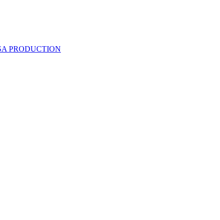
 SA PRODUCTION